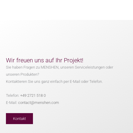
Wir freuen uns auf Ihr Projekt!
Sie haben Fragen zu MENSHEN, unseren Serviceleistungen oder
unseren Produkten?
Kontaktieren Sie uns ganz einfach per E-Mail oder Telefon.
Telefon:
+49 2721 518 0
E-Mail:
contact@menshen.com
Kontakt