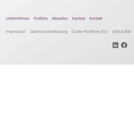
Unternehmen
Portfolio
Aktuelles
Karriere
Kontakt
Impressum
Datenschutzerklärung
Cookie-Richtlinie (EU)
AGB & AEB