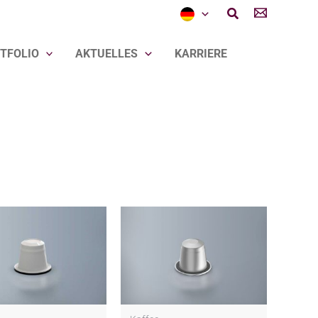
Suchen
TFOLIO
AKTUELLES
KARRIERE