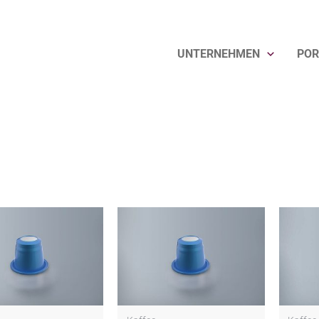
UNTERNEHMEN
POR