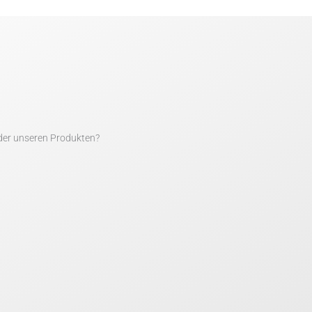
der unseren Produkten?