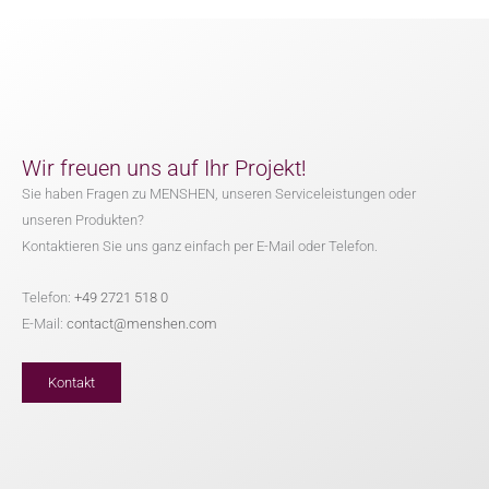
Wir freuen uns auf Ihr Projekt!
Sie haben Fragen zu MENSHEN, unseren Serviceleistungen oder
unseren Produkten?
Kontaktieren Sie uns ganz einfach per E-Mail oder Telefon.
Telefon:
+49 2721 518 0
E-Mail:
contact@menshen.com
Kontakt