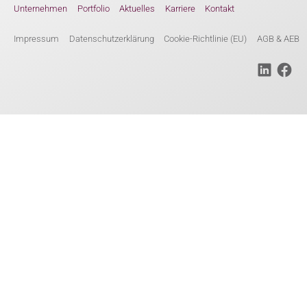
Unternehmen
Portfolio
Aktuelles
Karriere
Kontakt
Impressum
Datenschutzerklärung
Cookie-Richtlinie (EU)
AGB & AEB