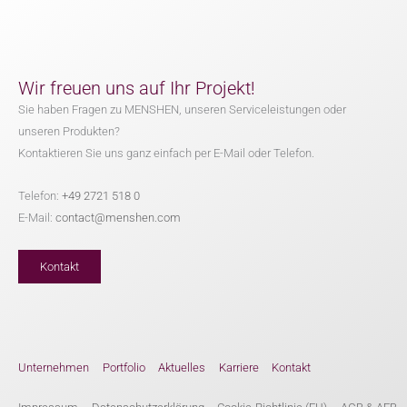
Wir freuen uns auf Ihr Projekt!
Sie haben Fragen zu MENSHEN, unseren Serviceleistungen oder
unseren Produkten?
Kontaktieren Sie uns ganz einfach per E-Mail oder Telefon.
Telefon:
+49 2721 518 0
E-Mail:
contact@menshen.com
Kontakt
Unternehmen
Portfolio
Aktuelles
Karriere
Kontakt