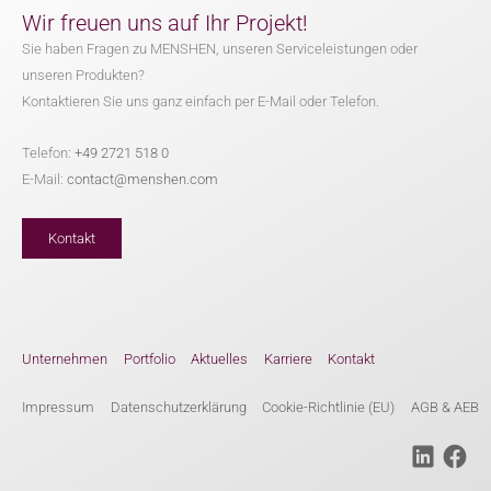
Wir freuen uns auf Ihr Projekt!
Sie haben Fragen zu MENSHEN, unseren Serviceleistungen oder
unseren Produkten?
Kontaktieren Sie uns ganz einfach per E-Mail oder Telefon.
Telefon:
+49 2721 518 0
E-Mail:
contact@menshen.com
Kontakt
Unternehmen
Portfolio
Aktuelles
Karriere
Kontakt
Impressum
Datenschutzerklärung
Cookie-Richtlinie (EU)
AGB & AEB