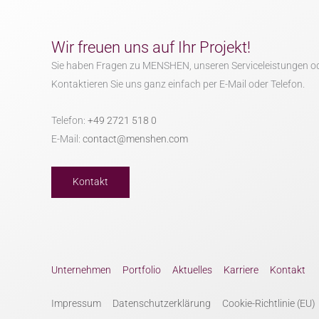
Wir freuen uns auf Ihr Projekt!
Sie haben Fragen zu MENSHEN, unseren Serviceleistungen o
Kontaktieren Sie uns ganz einfach per E-Mail oder Telefon.
Telefon:
+49 2721 518 0
E-Mail:
contact@menshen.com
Kontakt
Unternehmen
Portfolio
Aktuelles
Karriere
Kontakt
Impressum
Datenschutzerklärung
Cookie-Richtlinie (EU)