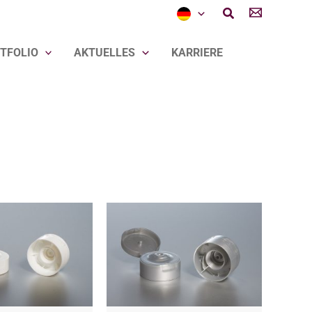
Suchen
TFOLIO
AKTUELLES
KARRIERE