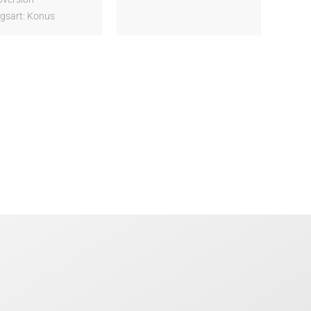
gsart: Konus