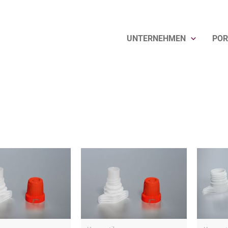
UNTERNEHMEN
POR