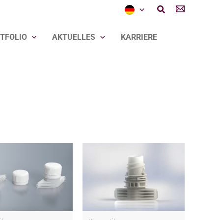
Suchen
TFOLIO
AKTUELLES
KARRIERE