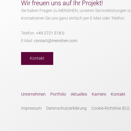
Wir freuen uns auf Ihr Projekt!
Sie haben Fragen zu MENSHEN, unseren Serviceleistungen o
Kontaktieren Sie uns ganz einfach per E-Mail oder Telefon.
Telefon:
+49 2721 518 0
E-Mail:
contact@menshen.com
Kontakt
Unternehmen
Portfolio
Aktuelles
Karriere
Kontakt
Impressum
Datenschutzerklärung
Cookie-Richtlinie (EU)