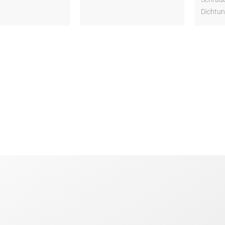
Dichtun