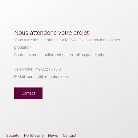
Nous attendons votre projet !
Vous avez des questions sur MENSHEN, nos services ou nos
produits ?
Contactez-nous facilement par e-mail ou par téléphone.
Téléphone:
+49 2721 518 0
E-Mail:
contact@menshen.com
Contact
Société
Portefeuille
News
Contact