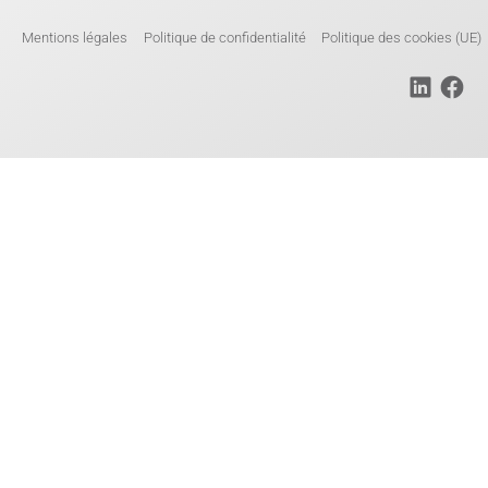
Mentions légales
Politique de confidentialité
Politique des cookies (UE)