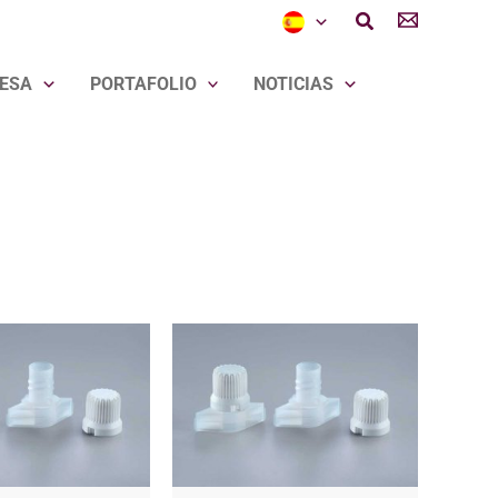
Buscar
ESA
PORTAFOLIO
NOTICIAS