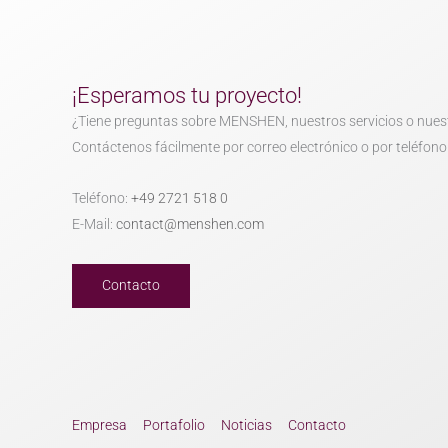
¡Esperamos tu proyecto!
¿Tiene preguntas sobre MENSHEN, nuestros servicios o nues
Contáctenos fácilmente por correo electrónico o por teléfono
Teléfono:
+49 2721 518 0
E-Mail:
contact@menshen.com
Contacto
Empresa
Portafolio
Noticias
Contacto