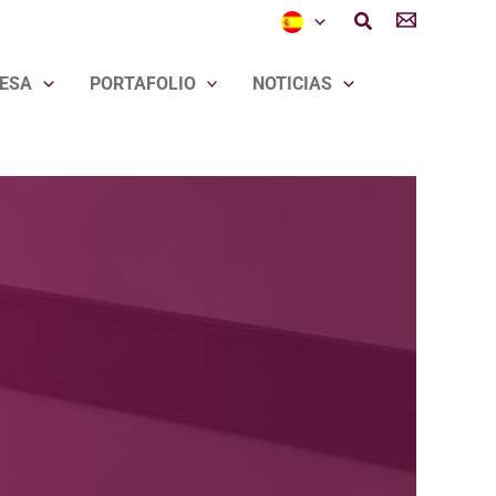
Buscar
ESA
PORTAFOLIO
NOTICIAS