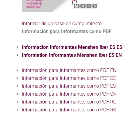
Informar de un caso de cumplimiento
Información para Informantes como PDF
Informacion Informantes Menshen Iber ES ES
Information Informantes Menshen Iber ES EN
Información para Informantes como PDF EN
Información para Informantes como PDF DE
Información para Informantes como PDF ES
Información para Informantes como PDF CN
Información para Informantes como PDF RU
Información para Informantes como PDF RS