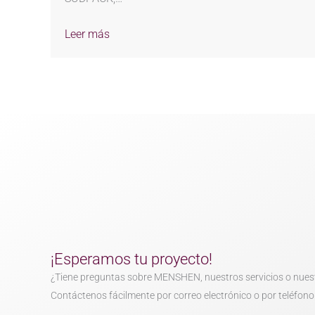
Leer más
¡Esperamos tu proyecto!
¿Tiene preguntas sobre MENSHEN, nuestros servicios o nues
Contáctenos fácilmente por correo electrónico o por teléfono