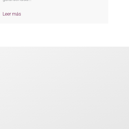
Leer más