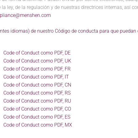
la ley, de la regulación y de nuestras directrices internas, así 
pliance@menshen.com
rentes idiomas) de nuestro Código de conducta para que puedan 
Code of Conduct como PDF, DE
Code of Conduct como PDF, UK
Code of Conduct como PDF, FR
Code of Conduct como PDF, IT
Code of Conduct como PDF, CN
Code of Conduct como PDF, RS
Code of Conduct como PDF, RU
Code of Conduct como PDF, CO
Code of Conduct como PDF, ES
Code of Conduct como PDF, MX