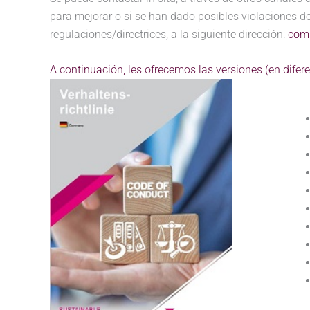
para mejorar o si se han dado posibles violaciones de 
regulaciones/directrices, a la siguiente dirección:
com
A continuación, les ofrecemos las versiones (en dife