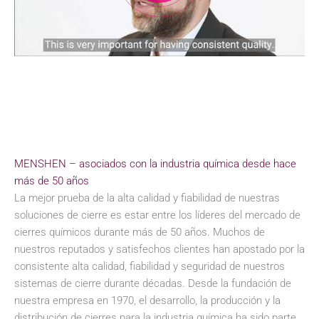
MENSHEN – asociados con la industria química desde hace
más de 50 años
La mejor prueba de la alta calidad y fiabilidad de nuestras
soluciones de cierre es estar entre los líderes del mercado de
cierres químicos durante más de 50 años. Muchos de
nuestros reputados y satisfechos clientes han apostado por la
consistente alta calidad, fiabilidad y seguridad de nuestros
sistemas de cierre durante décadas. Desde la fundación de
nuestra empresa en 1970, el desarrollo, la producción y la
distribución de cierres para la industria química ha sido parte