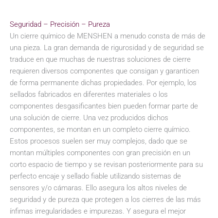
Seguridad – Precisión – Pureza
Un cierre químico de MENSHEN a menudo consta de más de
una pieza. La gran demanda de rigurosidad y de seguridad se
traduce en que muchas de nuestras soluciones de cierre
requieren diversos componentes que consigan y garanticen
de forma permanente dichas propiedades. Por ejemplo, los
sellados fabricados en diferentes materiales o los
componentes desgasificantes bien pueden formar parte de
una solución de cierre. Una vez producidos dichos
componentes, se montan en un completo cierre químico.
Estos procesos suelen ser muy complejos, dado que se
montan múltiples componentes con gran precisión en un
corto espacio de tiempo y se revisan posteriormente para su
perfecto encaje y sellado fiable utilizando sistemas de
sensores y/o cámaras. Ello asegura los altos niveles de
seguridad y de pureza que protegen a los cierres de las más
ínfimas irregularidades e impurezas. Y asegura el mejor