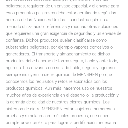
peligrosas, requieren de un envase especial, y el envase para
esos productos peligrosos debe estar certificado según las
normas de las Naciones Unidas. La industria química a
menudo utiliza ácido, referencias y muchas otras soluciones
que requieren una gran exigencia de seguridad y un envase de
confianza. Dichos productos suelen clasificarse como
substancias peligrosas, por ejemplo vapores corrosivos o
generadores. El transporte y almacenamiento de dichos
productos debe hacerse de forma segura, fiable y ante todo,
rigurosa. Los envases con sellado fiable, seguro y riguroso
siempre incluyen un cierre químico de MENSHEN porque
conocemos los requisitos y retos relacionados con los
productos químicos. Aún más, hacemos uso de nuestros
muchos años de experiencia en el desarrollo, la producción y
la garantía de calidad de nuestros cierres químicos. Los
sistemas de cierre MENSHEN están sujetos a numerosas
pruebas y simulacros en múltiples procesos, que deben
completarse con éxito para lograr la certificación necesaria