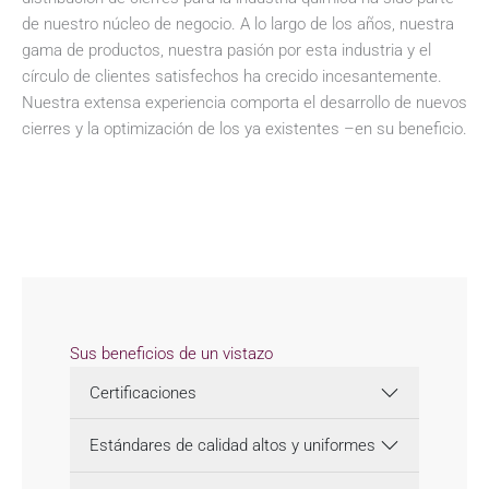
de nuestro núcleo de negocio. A lo largo de los años, nuestra
gama de productos, nuestra pasión por esta industria y el
círculo de clientes satisfechos ha crecido incesantemente.
Nuestra extensa experiencia comporta el desarrollo de nuevos
cierres y la optimización de los ya existentes –en su beneficio.
Sus beneficios de un vistazo
Certificaciones
Estándares de calidad altos y uniformes