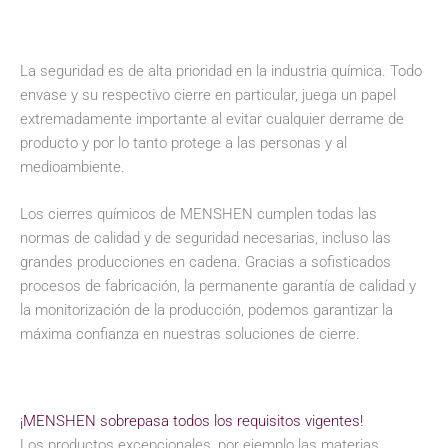
La seguridad es de alta prioridad en la industria química. Todo
envase y su respectivo cierre en particular, juega un papel
extremadamente importante al evitar cualquier derrame de
producto y por lo tanto protege a las personas y al
medioambiente.
Los cierres químicos de MENSHEN cumplen todas las
normas de calidad y de seguridad necesarias, incluso las
grandes producciones en cadena. Gracias a sofisticados
procesos de fabricación, la permanente garantía de calidad y
la monitorización de la producción, podemos garantizar la
máxima confianza en nuestras soluciones de cierre.
¡MENSHEN sobrepasa todos los requisitos vigentes!
Los productos excepcionales, por ejemplo las materias