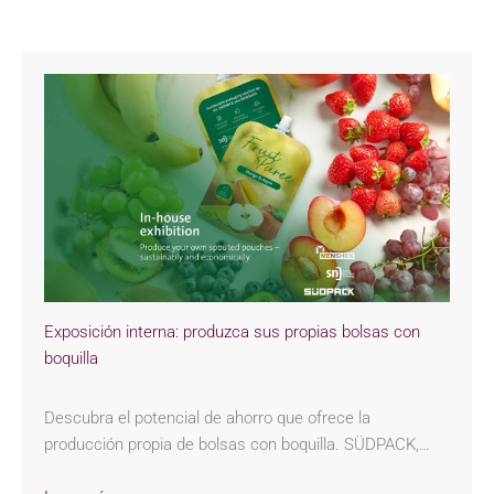
Exposición interna: produzca sus propias bolsas con
boquilla
Descubra el potencial de ahorro que ofrece la
producción propia de bolsas con boquilla. SÜDPACK,…