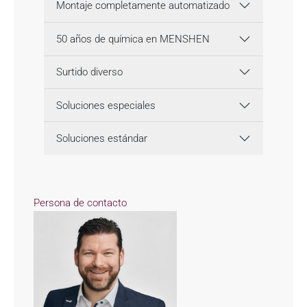
Montaje completamente automatizado
50 años de química en MENSHEN
Surtido diverso
Soluciones especiales
Soluciones estándar
Persona de contacto