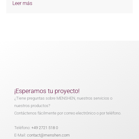
Leer más
¡Esperamos tu proyecto!
¿Tiene preguntas sobre MENSHEN, nuestros servicios o
nuestros productos?
Contáctenos fácilmente por correo electrónico o por teléfono.
Teléfono:
+49 2721 518 0
E-Mail:
contact@menshen.com