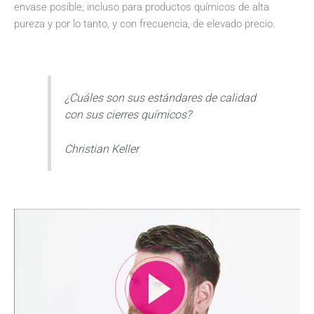
envase posible, incluso para productos químicos de alta
pureza y por lo tanto, y con frecuencia, de elevado precio.
¿Cuáles son sus estándares de calidad
con sus cierres químicos?
Christian Keller