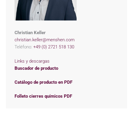
Christian Keller
christian.keller@menshen.com
Teléfono:
+49 (0) 2721 518 130
Links y descargas
Buscador de producto
Catálogo de producto en PDF
Folleto cierres químicos PDF