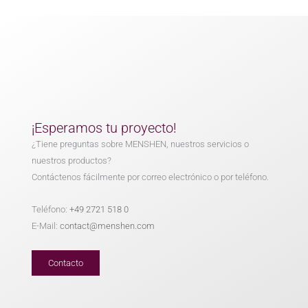
¡Esperamos tu proyecto!
¿Tiene preguntas sobre MENSHEN, nuestros servicios o
nuestros productos?
Contáctenos fácilmente por correo electrónico o por teléfono.
Teléfono:
+49 2721 518 0
E-Mail:
contact@menshen.com
Contacto