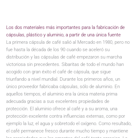
Los dos materiales más importantes para la fabricación de
cápsulas, plástico y aluminio, a partir de una única fuente
La primera cápsula de café salió al Mercado en 1980, pero no
fue hasta la década de los 90 cuando se aceleró su
distribución y las cápsulas de café empezaron su marcha
victoriosa sin precedentes. Sibaritas de todo el mundo han
acogido con gran éxito el café de cápsula, que sigue
triunfando a nivel mundial. Durante los primeros años, un
único proveedor fabricaba cápsulas, sólo de aluminio. En
aquellos tiempos, el aluminio era la única materia prima
adecuada gracias a sus excelentes propiedades de
protección. El aluminio ofrece al café y a su aroma, una
protección excelente contra influencias externas, como por
ejemplo la luz, el agua y sobretodo el oxígeno. Como resultado,
el café permanece fresco durante mucho tiempo y mantiene