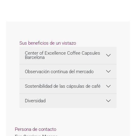
Sus beneficios de un vistazo
Center of Excellence Coffee Capsules
Barcelona
Observación continua del mercado
Sostenibilidad de las cápsulas de café
Diversidad
Persona de contacto