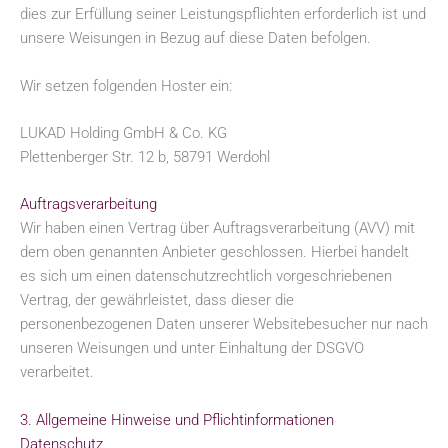
dies zur Erfüllung seiner Leistungspflichten erforderlich ist und
unsere Weisungen in Bezug auf diese Daten befolgen.
Wir setzen folgenden Hoster ein:
LUKAD Holding GmbH & Co. KG
Plettenberger Str. 12 b, 58791 Werdohl
Auftragsverarbeitung
Wir haben einen Vertrag über Auftragsverarbeitung (AVV) mit
dem oben genannten Anbieter geschlossen. Hierbei handelt
es sich um einen datenschutzrechtlich vorgeschriebenen
Vertrag, der gewährleistet, dass dieser die
personenbezogenen Daten unserer Websitebesucher nur nach
unseren Weisungen und unter Einhaltung der DSGVO
verarbeitet.
3. Allgemeine Hinweise und Pflicht­informationen
Datenschutz