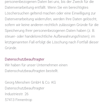
personenbezogenen Daten bei uns, bis der Zweck für die
Datenverarbeitung entfällt. Wenn Sie ein berechtigtes
Löschersuchen geltend machen oder eine Einwilligung zur
Datenverarbeitung widerrufen, werden Ihre Daten gelöscht,
sofern wir keine anderen rechtlich zulässigen Gründe für die
Speicherung Ihrer personenbezogenen Daten haben (z. B.
steuer- oder handelsrechtliche Aufbewahrungsfristen); im
letztgenannten Fall erfolgt die Löschung nach Fortfall dieser
Gründe.
Datenschutz­beauftragter
Wir haben für unser Unternehmen einen
Datenschutzbeauftragten bestellt.
Georg Menshen GmbH & Co. KG
Datenschutzbeauftragter
Industriestr. 26
57413 Finnentrop