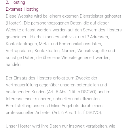
2. Hosting
Externes Hosting
Diese Website wird bei einem externen Dienstleister gehostet
(Hoster). Die personenbezogenen Daten, die auf dieser
Website erfasst werden, werden auf den Servern des Hosters
gespeichert. Hierbei kann es sich v. a. um IP-Adressen,
Kontaktanfragen, Meta- und Kommunikationsdaten,
Vertragsdaten, Kontaktdaten, Namen, Websitezugriffe und
sonstige Daten, die über eine Website generiert werden,
handeln.
Der Einsatz des Hosters erfolgt zum Zwecke der
Vertragserfüllung gegenüber unseren potenziellen und
bestehenden Kunden (Art. 6 Abs. 1 lit. b DSGVO) und im
Interesse einer sicheren, schnellen und effizienten
Bereitstellung unseres Online-Angebots durch einen
professionellen Anbieter (Art. 6 Abs. 1 lit. f DSGVO).
Unser Hoster wird Ihre Daten nur insoweit verarbeiten, wie