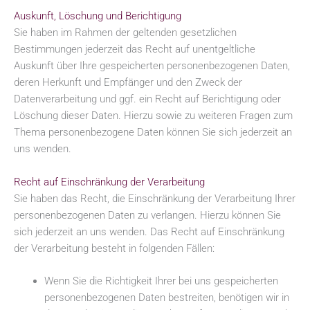
Auskunft, Löschung und Berichtigung
Sie haben im Rahmen der geltenden gesetzlichen
Bestimmungen jederzeit das Recht auf unentgeltliche
Auskunft über Ihre gespeicherten personenbezogenen Daten,
deren Herkunft und Empfänger und den Zweck der
Datenverarbeitung und ggf. ein Recht auf Berichtigung oder
Löschung dieser Daten. Hierzu sowie zu weiteren Fragen zum
Thema personenbezogene Daten können Sie sich jederzeit an
uns wenden.
Recht auf Einschränkung der Verarbeitung
Sie haben das Recht, die Einschränkung der Verarbeitung Ihrer
personenbezogenen Daten zu verlangen. Hierzu können Sie
sich jederzeit an uns wenden. Das Recht auf Einschränkung
der Verarbeitung besteht in folgenden Fällen:
Wenn Sie die Richtigkeit Ihrer bei uns gespeicherten
personenbezogenen Daten bestreiten, benötigen wir in