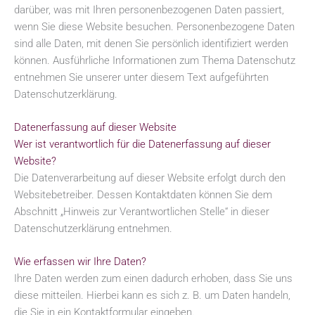
darüber, was mit Ihren personenbezogenen Daten passiert,
wenn Sie diese Website besuchen. Personenbezogene Daten
sind alle Daten, mit denen Sie persönlich identifiziert werden
können. Ausführliche Informationen zum Thema Datenschutz
entnehmen Sie unserer unter diesem Text aufgeführten
Datenschutzerklärung.
Datenerfassung auf dieser Website
Wer ist verantwortlich für die Datenerfassung auf dieser
Website?
Die Datenverarbeitung auf dieser Website erfolgt durch den
Websitebetreiber. Dessen Kontaktdaten können Sie dem
Abschnitt „Hinweis zur Verantwortlichen Stelle“ in dieser
Datenschutzerklärung entnehmen.
Wie erfassen wir Ihre Daten?
Ihre Daten werden zum einen dadurch erhoben, dass Sie uns
diese mitteilen. Hierbei kann es sich z. B. um Daten handeln,
die Sie in ein Kontaktformular eingeben.