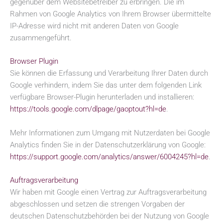
gegenüber dem Websitebetreiber zu erbringen. Die im
Rahmen von Google Analytics von Ihrem Browser übermittelte
IP-Adresse wird nicht mit anderen Daten von Google
zusammengeführt.
Browser Plugin
Sie können die Erfassung und Verarbeitung Ihrer Daten durch
Google verhindern, indem Sie das unter dem folgenden Link
verfügbare Browser-Plugin herunterladen und installieren:
https://tools.google.com/dlpage/gaoptout?hl=de
.
Mehr Informationen zum Umgang mit Nutzerdaten bei Google
Analytics finden Sie in der Datenschutzerklärung von Google:
https://support.google.com/analytics/answer/6004245?hl=de
.
Auftragsverarbeitung
Wir haben mit Google einen Vertrag zur Auftragsverarbeitung
abgeschlossen und setzen die strengen Vorgaben der
deutschen Datenschutzbehörden bei der Nutzung von Google