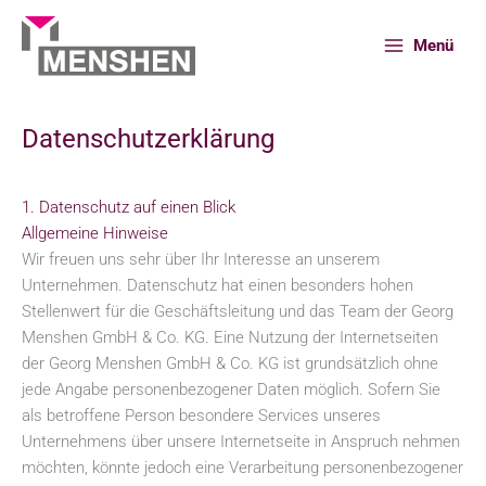
Zum
Inhalt
Menü
springen
Datenschutzerklärung
Start
Datenschutzerklärung
1. Datenschutz auf einen Blick
Allgemeine Hinweise
Wir freuen uns sehr über Ihr Interesse an unserem
Unternehmen. Datenschutz hat einen besonders hohen
Stellenwert für die Geschäftsleitung und das Team der Georg
Menshen GmbH & Co. KG. Eine Nutzung der Internetseiten
der Georg Menshen GmbH & Co. KG ist grundsätzlich ohne
jede Angabe personenbezogener Daten möglich. Sofern Sie
als betroffene Person besondere Services unseres
Unternehmens über unsere Internetseite in Anspruch nehmen
möchten, könnte jedoch eine Verarbeitung personenbezogener