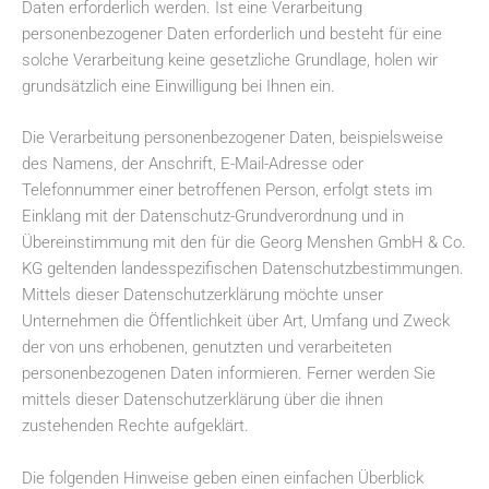
Daten erforderlich werden. Ist eine Verarbeitung
personenbezogener Daten erforderlich und besteht für eine
solche Verarbeitung keine gesetzliche Grundlage, holen wir
grundsätzlich eine Einwilligung bei Ihnen ein.
Die Verarbeitung personenbezogener Daten, beispielsweise
des Namens, der Anschrift, E-Mail-Adresse oder
Telefonnummer einer betroffenen Person, erfolgt stets im
Einklang mit der Datenschutz-Grundverordnung und in
Übereinstimmung mit den für die Georg Menshen GmbH & Co.
KG geltenden landesspezifischen Datenschutzbestimmungen.
Mittels dieser Datenschutzerklärung möchte unser
Unternehmen die Öffentlichkeit über Art, Umfang und Zweck
der von uns erhobenen, genutzten und verarbeiteten
personenbezogenen Daten informieren. Ferner werden Sie
mittels dieser Datenschutzerklärung über die ihnen
zustehenden Rechte aufgeklärt.
Die folgenden Hinweise geben einen einfachen Überblick