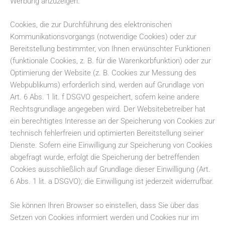
Werbung anzuzeigen.
Cookies, die zur Durchführung des elektronischen
Kommunikationsvorgangs (notwendige Cookies) oder zur
Bereitstellung bestimmter, von Ihnen erwünschter Funktionen
(funktionale Cookies, z. B. für die Warenkorbfunktion) oder zur
Optimierung der Website (z. B. Cookies zur Messung des
Webpublikums) erforderlich sind, werden auf Grundlage von
Art. 6 Abs. 1 lit. f DSGVO gespeichert, sofern keine andere
Rechtsgrundlage angegeben wird. Der Websitebetreiber hat
ein berechtigtes Interesse an der Speicherung von Cookies zur
technisch fehlerfreien und optimierten Bereitstellung seiner
Dienste. Sofern eine Einwilligung zur Speicherung von Cookies
abgefragt wurde, erfolgt die Speicherung der betreffenden
Cookies ausschließlich auf Grundlage dieser Einwilligung (Art.
6 Abs. 1 lit. a DSGVO); die Einwilligung ist jederzeit widerrufbar.
Sie können Ihren Browser so einstellen, dass Sie über das
Setzen von Cookies informiert werden und Cookies nur im