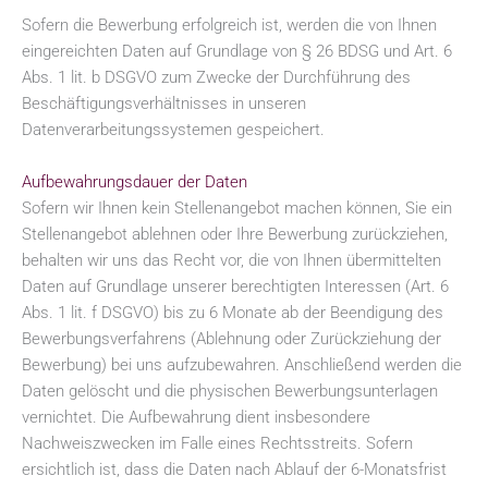
Sofern die Bewerbung erfolgreich ist, werden die von Ihnen
eingereichten Daten auf Grundlage von § 26 BDSG und Art. 6
Abs. 1 lit. b DSGVO zum Zwecke der Durchführung des
Beschäftigungsverhältnisses in unseren
Datenverarbeitungssystemen gespeichert.
Aufbewahrungsdauer der Daten
Sofern wir Ihnen kein Stellenangebot machen können, Sie ein
Stellenangebot ablehnen oder Ihre Bewerbung zurückziehen,
behalten wir uns das Recht vor, die von Ihnen übermittelten
Daten auf Grundlage unserer berechtigten Interessen (Art. 6
Abs. 1 lit. f DSGVO) bis zu 6 Monate ab der Beendigung des
Bewerbungsverfahrens (Ablehnung oder Zurückziehung der
Bewerbung) bei uns aufzubewahren. Anschließend werden die
Daten gelöscht und die physischen Bewerbungsunterlagen
vernichtet. Die Aufbewahrung dient insbesondere
Nachweiszwecken im Falle eines Rechtsstreits. Sofern
ersichtlich ist, dass die Daten nach Ablauf der 6-Monatsfrist