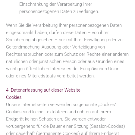
Einschränkung der Verarbeitung Ihrer
personenbezogenen Daten zu verlangen.
Wenn Sie die Verarbeitung Ihrer personenbezogenen Daten
eingeschränkt haben, dürfen diese Daten – von ihrer
Speicherung abgesehen – nur mit Ihrer Einwilligung oder zur
Geltendmachung, Ausübung oder Verteidigung von
Rechtsansprüchen oder zum Schutz der Rechte einer anderen
natürlichen oder juristischen Person oder aus Gründen eines
wichtigen öffentlichen Interesses der Europäischen Union
oder eines Mitgliedstaats verarbeitet werden.
4. Datenerfassung auf dieser Website
Cookies
Unsere Internetseiten verwenden so genannte „Cookies“.
Cookies sind kleine Textdateien und richten auf Ihrem
Endgerät keinen Schaden an. Sie werden entweder
vorübergehend für die Dauer einer Sitzung (Session-Cookies)
oder dauerhaft (permanente Cookies) auf Ihrem Endgerät