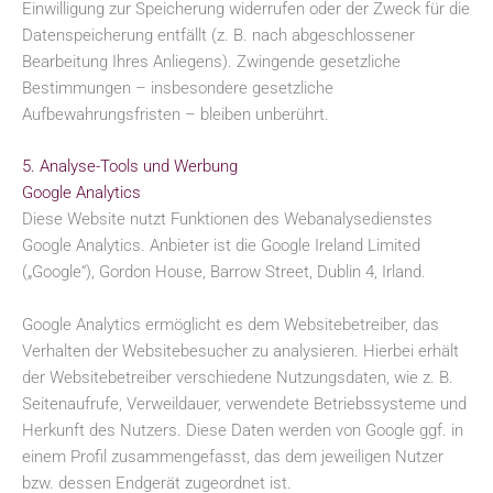
Einwilligung zur Speicherung widerrufen oder der Zweck für die
Datenspeicherung entfällt (z. B. nach abgeschlossener
Bearbeitung Ihres Anliegens). Zwingende gesetzliche
Bestimmungen – insbesondere gesetzliche
Aufbewahrungsfristen – bleiben unberührt.
5. Analyse-Tools und Werbung
Google Analytics
Diese Website nutzt Funktionen des Webanalysedienstes
Google Analytics. Anbieter ist die Google Ireland Limited
(„Google“), Gordon House, Barrow Street, Dublin 4, Irland.
Google Analytics ermöglicht es dem Websitebetreiber, das
Verhalten der Websitebesucher zu analysieren. Hierbei erhält
der Websitebetreiber verschiedene Nutzungsdaten, wie z. B.
Seitenaufrufe, Verweildauer, verwendete Betriebssysteme und
Herkunft des Nutzers. Diese Daten werden von Google ggf. in
einem Profil zusammengefasst, das dem jeweiligen Nutzer
bzw. dessen Endgerät zugeordnet ist.