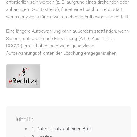
erforderlich sein werden (z. B. aufgrund eines drohenden oder
anhängigen Rechtsstreits), findet eine Löschung erst statt,
wenn der Zweck für die weitergehende Aufbewahrung entfällt.
Eine längere Aufbewahrung kann außerdem stattfinden, wenn
Sie eine entsprechende Einwilligung (Art. 6 Abs. 1 lit. a
DSGVO) erteilt haben oder wenn gesetzliche
Aufbewahrungspflichten der Löschung entgegenstehen.
Inhalte
1. Datenschutz auf einen Blick