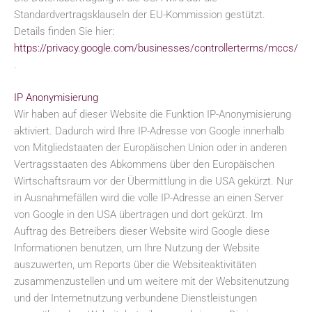
Standardvertragsklauseln der EU-Kommission gestützt.
Details finden Sie hier:
https://privacy.google.com/businesses/controllerterms/mccs/
.
IP Anonymisierung
Wir haben auf dieser Website die Funktion IP-Anonymisierung
aktiviert. Dadurch wird Ihre IP-Adresse von Google innerhalb
von Mitgliedstaaten der Europäischen Union oder in anderen
Vertragsstaaten des Abkommens über den Europäischen
Wirtschaftsraum vor der Übermittlung in die USA gekürzt. Nur
in Ausnahmefällen wird die volle IP-Adresse an einen Server
von Google in den USA übertragen und dort gekürzt. Im
Auftrag des Betreibers dieser Website wird Google diese
Informationen benutzen, um Ihre Nutzung der Website
auszuwerten, um Reports über die Websiteaktivitäten
zusammenzustellen und um weitere mit der Websitenutzung
und der Internetnutzung verbundene Dienstleistungen