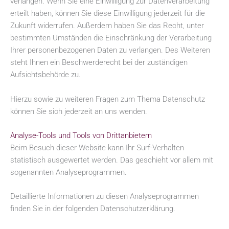
verlangen. Wenn Sie eine Einwilligung zur Datenverarbeitung
erteilt haben, können Sie diese Einwilligung jederzeit für die
Zukunft widerrufen. Außerdem haben Sie das Recht, unter
bestimmten Umständen die Einschränkung der Verarbeitung
Ihrer personenbezogenen Daten zu verlangen. Des Weiteren
steht Ihnen ein Beschwerderecht bei der zuständigen
Aufsichtsbehörde zu.
Hierzu sowie zu weiteren Fragen zum Thema Datenschutz
können Sie sich jederzeit an uns wenden.
Analyse-Tools und Tools von Dritt­anbietern
Beim Besuch dieser Website kann Ihr Surf-Verhalten
statistisch ausgewertet werden. Das geschieht vor allem mit
sogenannten Analyseprogrammen.
Detaillierte Informationen zu diesen Analyseprogrammen
finden Sie in der folgenden Datenschutzerklärung.