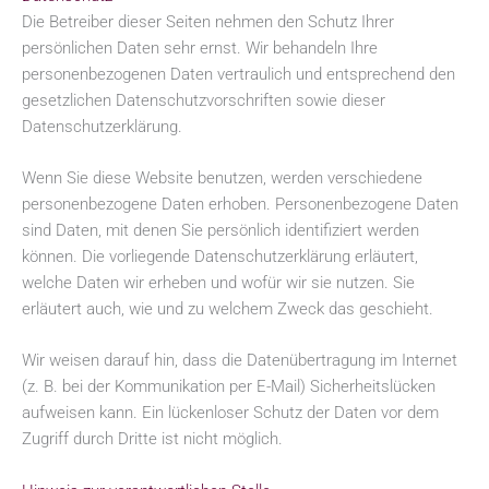
Die Betreiber dieser Seiten nehmen den Schutz Ihrer
persönlichen Daten sehr ernst. Wir behandeln Ihre
personenbezogenen Daten vertraulich und entsprechend den
gesetzlichen Datenschutzvorschriften sowie dieser
Datenschutzerklärung.
Wenn Sie diese Website benutzen, werden verschiedene
personenbezogene Daten erhoben. Personenbezogene Daten
sind Daten, mit denen Sie persönlich identifiziert werden
können. Die vorliegende Datenschutzerklärung erläutert,
welche Daten wir erheben und wofür wir sie nutzen. Sie
erläutert auch, wie und zu welchem Zweck das geschieht.
Wir weisen darauf hin, dass die Datenübertragung im Internet
(z. B. bei der Kommunikation per E-Mail) Sicherheitslücken
aufweisen kann. Ein lückenloser Schutz der Daten vor dem
Zugriff durch Dritte ist nicht möglich.