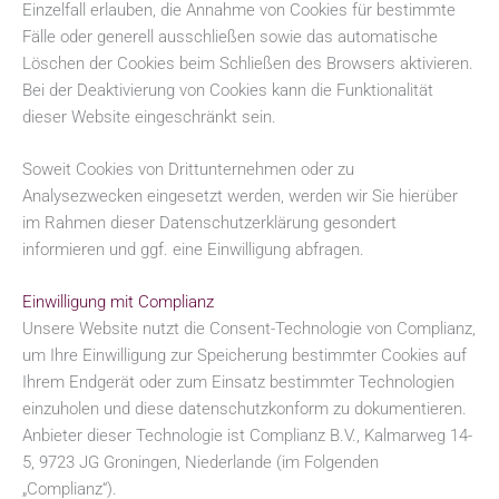
Einzelfall erlauben, die Annahme von Cookies für bestimmte
Fälle oder generell ausschließen sowie das automatische
Löschen der Cookies beim Schließen des Browsers aktivieren.
Bei der Deaktivierung von Cookies kann die Funktionalität
dieser Website eingeschränkt sein.
Soweit Cookies von Drittunternehmen oder zu
Analysezwecken eingesetzt werden, werden wir Sie hierüber
im Rahmen dieser Datenschutzerklärung gesondert
informieren und ggf. eine Einwilligung abfragen.
Einwilligung mit Complianz
Unsere Website nutzt die Consent-Technologie von Complianz,
um Ihre Einwilligung zur Speicherung bestimmter Cookies auf
Ihrem Endgerät oder zum Einsatz bestimmter Technologien
einzuholen und diese datenschutzkonform zu dokumentieren.
Anbieter dieser Technologie ist Complianz B.V., Kalmarweg 14-
5, 9723 JG Groningen, Niederlande (im Folgenden
„Complianz“).