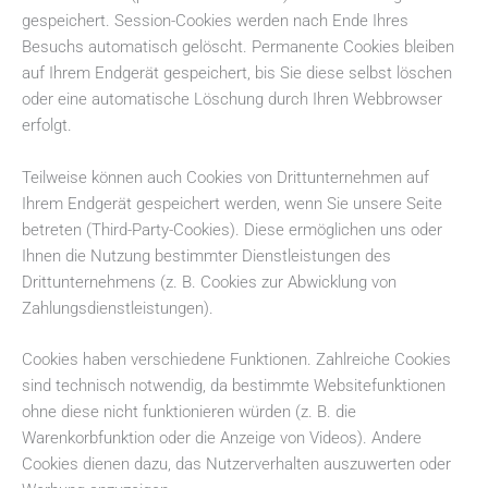
gespeichert. Session-Cookies werden nach Ende Ihres
Besuchs automatisch gelöscht. Permanente Cookies bleiben
auf Ihrem Endgerät gespeichert, bis Sie diese selbst löschen
oder eine automatische Löschung durch Ihren Webbrowser
erfolgt.
Teilweise können auch Cookies von Drittunternehmen auf
Ihrem Endgerät gespeichert werden, wenn Sie unsere Seite
betreten (Third-Party-Cookies). Diese ermöglichen uns oder
Ihnen die Nutzung bestimmter Dienstleistungen des
Drittunternehmens (z. B. Cookies zur Abwicklung von
Zahlungsdienstleistungen).
Cookies haben verschiedene Funktionen. Zahlreiche Cookies
sind technisch notwendig, da bestimmte Websitefunktionen
ohne diese nicht funktionieren würden (z. B. die
Warenkorbfunktion oder die Anzeige von Videos). Andere
Cookies dienen dazu, das Nutzerverhalten auszuwerten oder