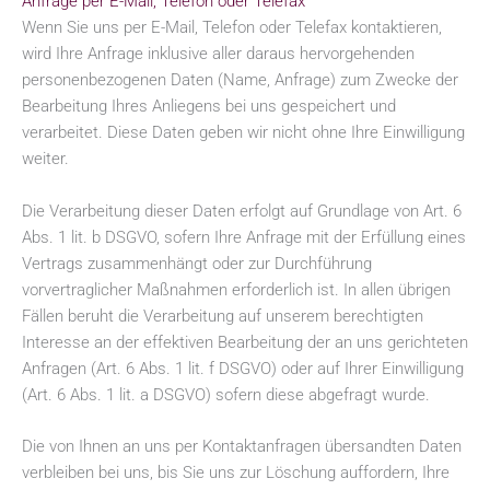
Anfrage per E-Mail, Telefon oder Telefax
Wenn Sie uns per E-Mail, Telefon oder Telefax kontaktieren,
wird Ihre Anfrage inklusive aller daraus hervorgehenden
personenbezogenen Daten (Name, Anfrage) zum Zwecke der
Bearbeitung Ihres Anliegens bei uns gespeichert und
verarbeitet. Diese Daten geben wir nicht ohne Ihre Einwilligung
weiter.
Die Verarbeitung dieser Daten erfolgt auf Grundlage von Art. 6
Abs. 1 lit. b DSGVO, sofern Ihre Anfrage mit der Erfüllung eines
Vertrags zusammenhängt oder zur Durchführung
vorvertraglicher Maßnahmen erforderlich ist. In allen übrigen
Fällen beruht die Verarbeitung auf unserem berechtigten
Interesse an der effektiven Bearbeitung der an uns gerichteten
Anfragen (Art. 6 Abs. 1 lit. f DSGVO) oder auf Ihrer Einwilligung
(Art. 6 Abs. 1 lit. a DSGVO) sofern diese abgefragt wurde.
Die von Ihnen an uns per Kontaktanfragen übersandten Daten
verbleiben bei uns, bis Sie uns zur Löschung auffordern, Ihre