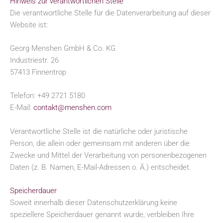
Hinweis zur verantwortlichen Stelle
Die verantwortliche Stelle für die Datenverarbeitung auf dieser
Website ist:
Georg Menshen GmbH & Co. KG
Industriestr. 26
57413 Finnentrop
Telefon: +49 2721 5180
E-Mail:
contakt@menshen.com
Verantwortliche Stelle ist die natürliche oder juristische
Person, die allein oder gemeinsam mit anderen über die
Zwecke und Mittel der Verarbeitung von personenbezogenen
Daten (z. B. Namen, E-Mail-Adressen o. Ä.) entscheidet.
Speicherdauer
Soweit innerhalb dieser Datenschutzerklärung keine
speziellere Speicherdauer genannt wurde, verbleiben Ihre