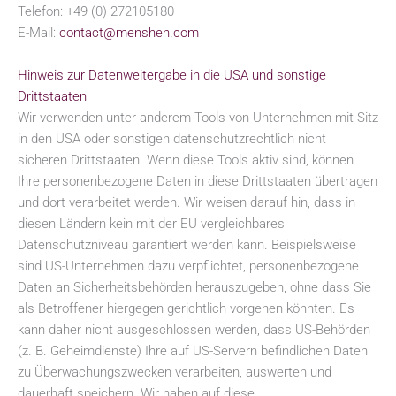
Telefon: +49 (0) 272105180
E-Mail:
contact@menshen.com
Hinweis zur Datenweitergabe in die USA und sonstige
Drittstaaten
Wir verwenden unter anderem Tools von Unternehmen mit Sitz
in den USA oder sonstigen datenschutzrechtlich nicht
sicheren Drittstaaten. Wenn diese Tools aktiv sind, können
Ihre personenbezogene Daten in diese Drittstaaten übertragen
und dort verarbeitet werden. Wir weisen darauf hin, dass in
diesen Ländern kein mit der EU vergleichbares
Datenschutzniveau garantiert werden kann. Beispielsweise
sind US-Unternehmen dazu verpflichtet, personenbezogene
Daten an Sicherheitsbehörden herauszugeben, ohne dass Sie
als Betroffener hiergegen gerichtlich vorgehen könnten. Es
kann daher nicht ausgeschlossen werden, dass US-Behörden
(z. B. Geheimdienste) Ihre auf US-Servern befindlichen Daten
zu Überwachungszwecken verarbeiten, auswerten und
dauerhaft speichern. Wir haben auf diese