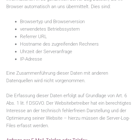
Browser automatisch an uns übermittelt. Dies sind:
Browsertyp und Browserversion
verwendetes Betriebssystem
Referrer URL
Hostname des zugreifenden Rechners
Uhrzeit der Serveranfrage
IP-Adresse
Eine Zusammenführung dieser Daten mit anderen
Datenquellen wird nicht vorgenommen.
Die Erfassung dieser Daten erfolgt auf Grundlage von Art. 6
Abs. 1 lit. f DSGVO. Der Websitebetreiber hat ein berechtigtes
Interesse an der technisch fehlerfreien Darstellung und der
Optimierung seiner Website – hierzu müssen die Server-Log-
Files erfasst werden.