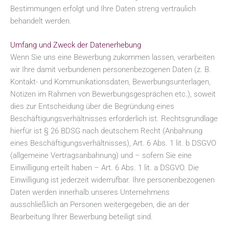
Bestimmungen erfolgt und Ihre Daten streng vertraulich
behandelt werden.
Umfang und Zweck der Datenerhebung
Wenn Sie uns eine Bewerbung zukommen lassen, verarbeiten
wir Ihre damit verbundenen personenbezogenen Daten (z. B.
Kontakt- und Kommunikationsdaten, Bewerbungsunterlagen,
Notizen im Rahmen von Bewerbungsgesprächen etc.), soweit
dies zur Entscheidung über die Begründung eines
Beschäftigungsverhältnisses erforderlich ist. Rechtsgrundlage
hierfür ist § 26 BDSG nach deutschem Recht (Anbahnung
eines Beschäftigungsverhältnisses), Art. 6 Abs. 1 lit. b DSGVO
(allgemeine Vertragsanbahnung) und – sofern Sie eine
Einwilligung erteilt haben – Art. 6 Abs. 1 lit. a DSGVO. Die
Einwilligung ist jederzeit widerrufbar. Ihre personenbezogenen
Daten werden innerhalb unseres Unternehmens
ausschließlich an Personen weitergegeben, die an der
Bearbeitung Ihrer Bewerbung beteiligt sind.