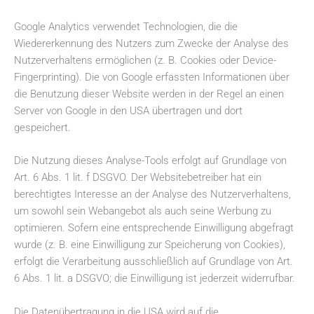
Google Analytics verwendet Technologien, die die
Wiedererkennung des Nutzers zum Zwecke der Analyse des
Nutzerverhaltens ermöglichen (z. B. Cookies oder Device-
Fingerprinting). Die von Google erfassten Informationen über
die Benutzung dieser Website werden in der Regel an einen
Server von Google in den USA übertragen und dort
gespeichert.
Die Nutzung dieses Analyse-Tools erfolgt auf Grundlage von
Art. 6 Abs. 1 lit. f DSGVO. Der Websitebetreiber hat ein
berechtigtes Interesse an der Analyse des Nutzerverhaltens,
um sowohl sein Webangebot als auch seine Werbung zu
optimieren. Sofern eine entsprechende Einwilligung abgefragt
wurde (z. B. eine Einwilligung zur Speicherung von Cookies),
erfolgt die Verarbeitung ausschließlich auf Grundlage von Art.
6 Abs. 1 lit. a DSGVO; die Einwilligung ist jederzeit widerrufbar.
Die Datenübertragung in die USA wird auf die