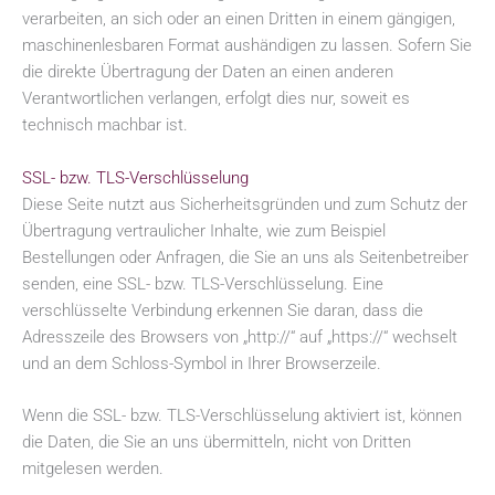
verarbeiten, an sich oder an einen Dritten in einem gängigen,
maschinenlesbaren Format aushändigen zu lassen. Sofern Sie
die direkte Übertragung der Daten an einen anderen
Verantwortlichen verlangen, erfolgt dies nur, soweit es
technisch machbar ist.
SSL- bzw. TLS-Verschlüsselung
Diese Seite nutzt aus Sicherheitsgründen und zum Schutz der
Übertragung vertraulicher Inhalte, wie zum Beispiel
Bestellungen oder Anfragen, die Sie an uns als Seitenbetreiber
senden, eine SSL- bzw. TLS-Verschlüsselung. Eine
verschlüsselte Verbindung erkennen Sie daran, dass die
Adresszeile des Browsers von „http://“ auf „https://“ wechselt
und an dem Schloss-Symbol in Ihrer Browserzeile.
Wenn die SSL- bzw. TLS-Verschlüsselung aktiviert ist, können
die Daten, die Sie an uns übermitteln, nicht von Dritten
mitgelesen werden.