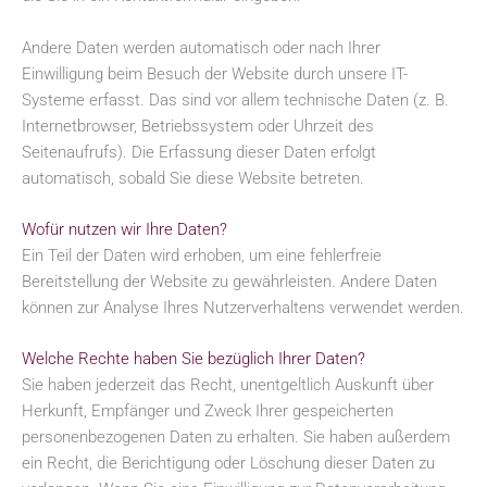
Andere Daten werden automatisch oder nach Ihrer
Einwilligung beim Besuch der Website durch unsere IT-
Systeme erfasst. Das sind vor allem technische Daten (z. B.
Internetbrowser, Betriebssystem oder Uhrzeit des
Seitenaufrufs). Die Erfassung dieser Daten erfolgt
automatisch, sobald Sie diese Website betreten.
Wofür nutzen wir Ihre Daten?
Ein Teil der Daten wird erhoben, um eine fehlerfreie
Bereitstellung der Website zu gewährleisten. Andere Daten
können zur Analyse Ihres Nutzerverhaltens verwendet werden.
Welche Rechte haben Sie bezüglich Ihrer Daten?
Sie haben jederzeit das Recht, unentgeltlich Auskunft über
Herkunft, Empfänger und Zweck Ihrer gespeicherten
personenbezogenen Daten zu erhalten. Sie haben außerdem
ein Recht, die Berichtigung oder Löschung dieser Daten zu