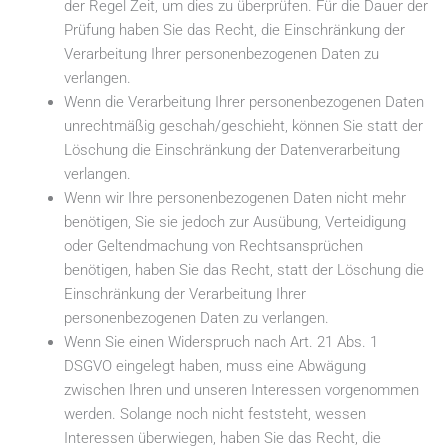
der Regel Zeit, um dies zu überprüfen. Für die Dauer der
Prüfung haben Sie das Recht, die Einschränkung der
Verarbeitung Ihrer personenbezogenen Daten zu
verlangen.
Wenn die Verarbeitung Ihrer personenbezogenen Daten
unrechtmäßig geschah/geschieht, können Sie statt der
Löschung die Einschränkung der Datenverarbeitung
verlangen.
Wenn wir Ihre personenbezogenen Daten nicht mehr
benötigen, Sie sie jedoch zur Ausübung, Verteidigung
oder Geltendmachung von Rechtsansprüchen
benötigen, haben Sie das Recht, statt der Löschung die
Einschränkung der Verarbeitung Ihrer
personenbezogenen Daten zu verlangen.
Wenn Sie einen Widerspruch nach Art. 21 Abs. 1
DSGVO eingelegt haben, muss eine Abwägung
zwischen Ihren und unseren Interessen vorgenommen
werden. Solange noch nicht feststeht, wessen
Interessen überwiegen, haben Sie das Recht, die