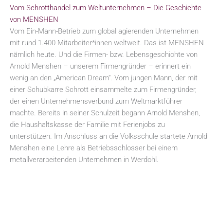
Vom Schrotthandel zum Weltunternehmen – Die Geschichte
von MENSHEN
Vom Ein-Mann-Betrieb zum global agierenden Unternehmen
mit rund 1.400 Mitarbeiter*innen weltweit. Das ist MENSHEN
nämlich heute. Und die Firmen- bzw. Lebensgeschichte von
Arnold Menshen – unserem Firmengründer – erinnert ein
wenig an den „American Dream“. Vom jungen Mann, der mit
einer Schubkarre Schrott einsammelte zum Firmengründer,
der einen Unternehmensverbund zum Weltmarktführer
machte. Bereits in seiner Schulzeit begann Arnold Menshen,
die Haushaltskasse der Familie mit Ferienjobs zu
unterstützen. Im Anschluss an die Volksschule startete Arnold
Menshen eine Lehre als Betriebsschlosser bei einem
metallverarbeitenden Unternehmen in Werdohl.