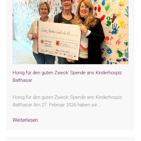
Honig für den guten Zweck: Spende ans Kinderhospiz
Balthasar
Honig für den guten Zweck: Spende ans Kinderhospiz
Balthasar Am 27. Februar 2026 haben wir…
Weiterlesen