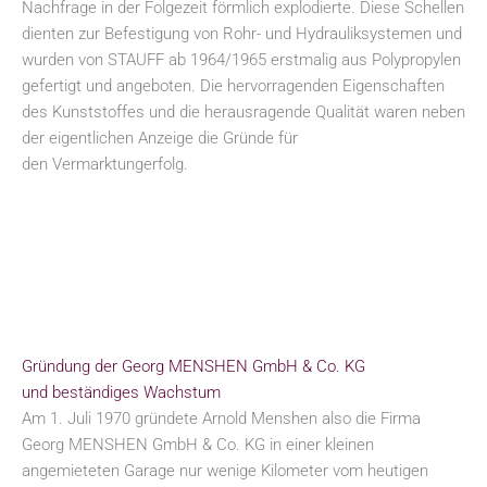
Nachfrage in der Folgezeit förmlich explodierte. Diese Schellen
dienten zur Befestigung von Rohr- und Hydrauliksystemen und
wurden von STAUFF ab 1964/1965 erstmalig aus Polypropylen
gefertigt und angeboten. Die hervorragenden Eigenschaften
des Kunststoffes und die herausragende Qualität waren neben
der eigentlichen Anzeige die Gründe für
den Vermarktungerfolg.
Gründung der Georg MENSHEN GmbH & Co. KG
und beständiges Wachstum
Am 1. Juli 1970 gründete Arnold Menshen also die Firma
Georg MENSHEN GmbH & Co. KG in einer kleinen
angemieteten Garage nur wenige Kilometer vom heutigen