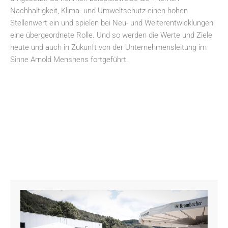
Nachhaltigkeit, Klima- und Umweltschutz einen hohen
Stellenwert ein und spielen bei Neu- und Weiterentwicklungen
eine übergeordnete Rolle. Und so werden die Werte und Ziele
heute und auch in Zukunft von der Unternehmensleitung im
Sinne Arnold Menshens fortgeführt.