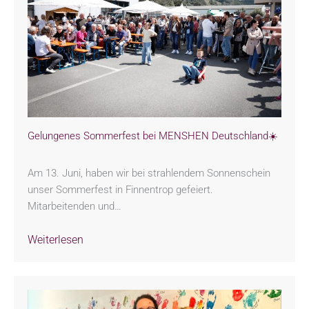
Gelungenes Sommerfest bei MENSHEN Deutschland☀️
Am 13. Juni, haben wir bei strahlendem Sonnenschein
unser Sommerfest in Finnentrop gefeiert.
Mitarbeitenden und…
Weiterlesen