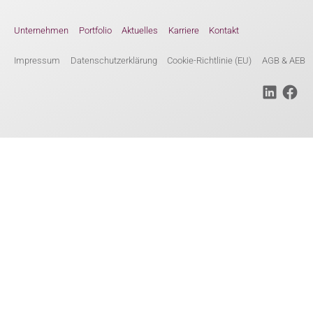
Unternehmen
Portfolio
Aktuelles
Karriere
Kontakt
Impressum
Datenschutzerklärung
Cookie-Richtlinie (EU)
AGB & AEB