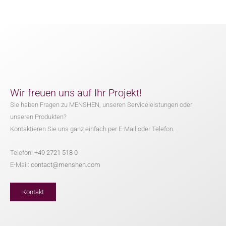
Wir freuen uns auf Ihr Projekt!
Sie haben Fragen zu MENSHEN, unseren Serviceleistungen oder
unseren Produkten?
Kontaktieren Sie uns ganz einfach per E-Mail oder Telefon.
Telefon:
+49 2721 518 0
E-Mail:
contact@menshen.com
Kontakt