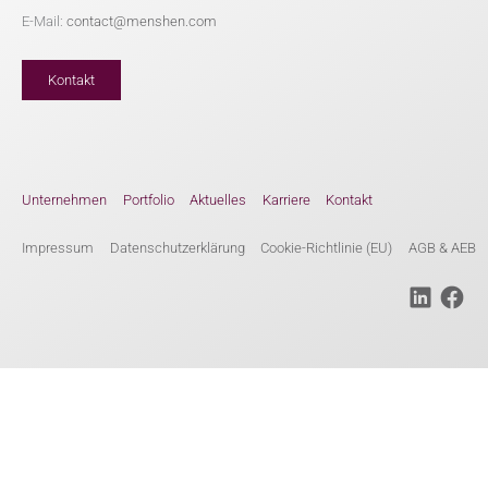
E-Mail:
contact@menshen.com
Kontakt
Unternehmen
Portfolio
Aktuelles
Karriere
Kontakt
Impressum
Datenschutzerklärung
Cookie-Richtlinie (EU)
AGB & AEB