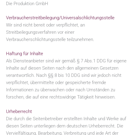
Die Produktion GmbH
Verbraucherstreitbeilegung/Universalschlichtungsstelle
Wir sind nicht bereit oder verpflichtet, an
Streitbeilegungsverfahren vor einer
Verbraucherschlichtungsstelle teilzunehmen.
Haftung für Inhalte
Als Diensteanbieter sind wir gemäß § 7 Abs.1 DDG für eigene
Inhalte auf diesen Seiten nach den allgemeinen Gesetzen
verantwortlich. Nach §§ 8 bis 10 DDG sind wir jedoch nicht
verpflichtet, übermittelte oder gespeicherte fremde
Informationen zu überwachen oder nach Umständen zu
forschen, die auf eine rechtswidrige Tätigkeit hinweisen.
Urheberrecht
Die durch die Seitenbetreiber erstellten Inhalte und Werke auf
diesen Seiten unterliegen dem deutschen Urheberrecht. Die
Vervielfältigung, Bearbeitung, Verbreitung und jede Art der