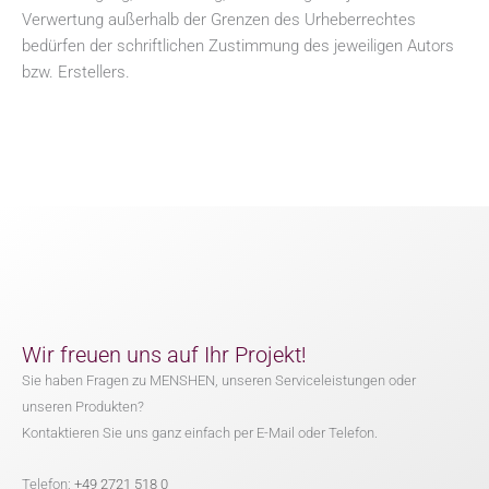
Verwertung außerhalb der Grenzen des Urheberrechtes
bedürfen der schriftlichen Zustimmung des jeweiligen Autors
bzw. Erstellers.
Wir freuen uns auf Ihr Projekt!
Sie haben Fragen zu MENSHEN, unseren Serviceleistungen oder
unseren Produkten?
Kontaktieren Sie uns ganz einfach per E-Mail oder Telefon.
Telefon:
+49 2721 518 0