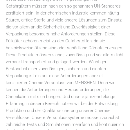
Gefahrgütern müssen nach den so genannten UN-Standards
zertifiziert sein. In der chemischen Industrie kommen häufig
Säuren, giftige Stoffe und viele andere Lösungen zum Einsatz,
die vor allem an die Sicherheit und Zuverlässigkeit einer
Verpackung besonders hohe Anforderungen stellen. Diese
Füllgüter gehören meist zu den Gefahrstoffen, da sie
beispielsweise ätzend sind oder schädliche Dämpfe erzeugen.
Diese Produkte müssen sicher, zuverlässig und vor allem dicht
verpackt transportiert und gelagert werden. Wichtiger
Bestandteil einer zuverlässigen, sicheren und dichten
Verpackung ist ein auf diese Anforderungen speziell
konzipierter Chemie-Verschluss von MENSHEN. Denn wir
kennen die Anforderungen und Herausforderungen, die
Chemikalien mit sich bringen. Und unsere jahrzehntelange
Erfahrung in diesem Bereich nutzen wir bei der Entwicklung,
Produktion und der Qualitätssicherung unserer Chemie-
Verschlüsse. Unsere Verschlusssysteme müssen zunächst
zahlreiche Tests und Simulationen mehrfach und kontinuierlich