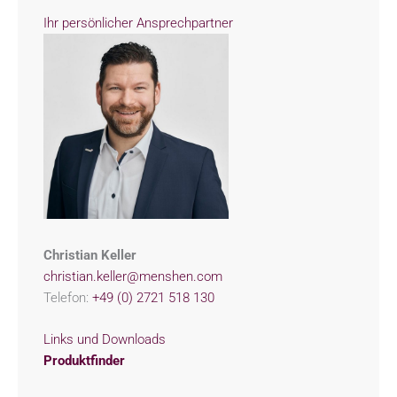
Ihr persönlicher Ansprechpartner
Christian Keller
christian.keller@menshen.com
Telefon:
+49 (0) 2721 518 130
Links und Downloads
Produktfinder