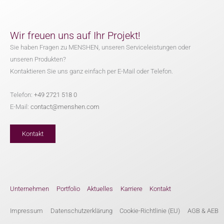
Wir freuen uns auf Ihr Projekt!
Sie haben Fragen zu MENSHEN, unseren Serviceleistungen oder
unseren Produkten?
Kontaktieren Sie uns ganz einfach per E-Mail oder Telefon.
Telefon:
+49 2721 518 0
E-Mail:
contact@menshen.com
Kontakt
Unternehmen
Portfolio
Aktuelles
Karriere
Kontakt
Impressum
Datenschutzerklärung
Cookie-Richtlinie (EU)
AGB & AEB