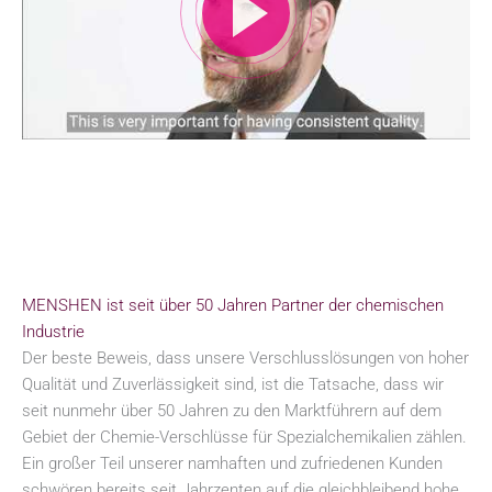
MENSHEN ist seit über 50 Jahren Partner der chemischen
Industrie
Der beste Beweis, dass unsere Verschlusslösungen von hoher
Qualität und Zuverlässigkeit sind, ist die Tatsache, dass wir
seit nunmehr über 50 Jahren zu den Marktführern auf dem
Gebiet der Chemie-Verschlüsse für Spezialchemikalien zählen.
Ein großer Teil unserer namhaften und zufriedenen Kunden
schwören bereits seit Jahrzenten auf die gleichbleibend hohe