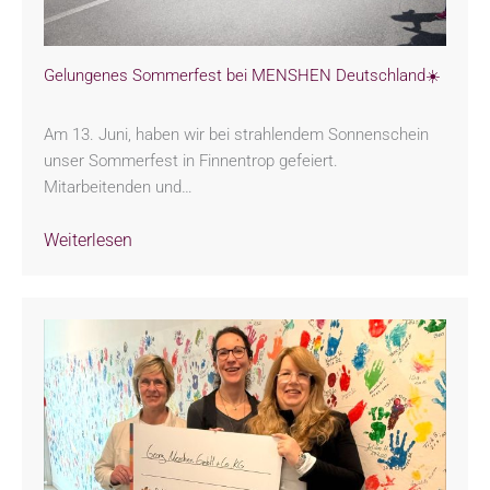
Gelungenes Sommerfest bei MENSHEN Deutschland☀️
Am 13. Juni, haben wir bei strahlendem Sonnenschein
unser Sommerfest in Finnentrop gefeiert.
Mitarbeitenden und…
Weiterlesen