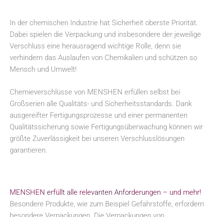
In der chemischen Industrie hat Sicherheit oberste Priorität.
Dabei spielen die Verpackung und insbesondere der jeweilige
Verschluss eine herausragend wichtige Rolle, denn sie
verhindern das Auslaufen von Chemikalien und schützen so
Mensch und Umwelt!
Chemieverschlüsse von MENSHEN erfüllen selbst bei
Großserien alle Qualitäts- und Sicherheitsstandards. Dank
ausgereifter Fertigungsprozesse und einer permanenten
Qualitätssicherung sowie Fertigungsüberwachung können wir
größte Zuverlässigkeit bei unseren Verschlusslösungen
garantieren.
MENSHEN erfüllt alle relevanten Anforderungen – und mehr!
Besondere Produkte, wie zum Beispiel Gefahrstoffe, erfordern
besondere Verpackungen. Die Verpackungen von