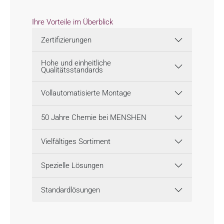
Ihre Vorteile im Überblick
Zertifizierungen
Hohe und einheitliche
Qualitätsstandards
Vollautomatisierte Montage
50 Jahre Chemie bei MENSHEN
Vielfältiges Sortiment
Spezielle Lösungen
Standardlösungen