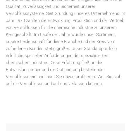
Qualität, Zuverlässigkeit und Sicherheit unserer
Verschlusssysteme. Seit Gründung unseres Unternehmens im
Jahr 1970 zählten die Entwicklung, Produktion und der Vertrieb
von Verschlüssen für die chemische Industrie zu unserem
Kerngeschäft. Im Laufe der Jahre wurde unser Sortiment,
unsere Leidenschaft für diese Branche und der Kreis von
zufriedenen Kunden stetig größer. Unser Standardportfolio
erfüllt die speziellen Anforderungen der spezialisierten
chemischen Industrie. Diese Erfahrung fließt in die
Entwicklung neuer und die Optimierung bestehender
Verschlüsse ein und lässt Sie davon profitieren. Weil Sie sich
auf die Verschlüsse und auf uns verlassen können.