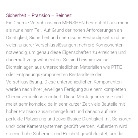
Sicherheit – Präzision – Reinheit
Ein Chemie-Verschluss von MENSHEN besteht oft aus mehr
als nur einem Teil. Auf Grund der hohen Anforderungen an
Dichtigkeit, Sicherheit und chemische Beständigkeit sind bei
vielen unserer Verschlusslösungen mehrere Komponenten
notwendig, um genau diese Eigenschaften zu erreichen und
dauerhaft zu gewährleisten. So sind beispielsweise
Dichteinlagen aus unterschiedlichen Materialien wie PTFE
oder Entgasungskomponenten Bestandteile der
Verschlusslösung. Diese unterschiedlichen Komponenten
werden nach ihrer jeweiligen Fertigung zu einem kompletten
Chemieverschluss montiert. Diese Montageprozesse sind
meist sehr komplex, da in sehr kurzer Zeit viele Bauteile mit
hoher Präzision zusammengeführt und danach auf ihre
perfekte Platzierung und zuverlässige Dichtigkeit mit Sensoren
und/ oder Kamerasystemen geprüft werden. Außerdem wird
so eine hohe Sicherheit und Reinheit gewährleistet, um die