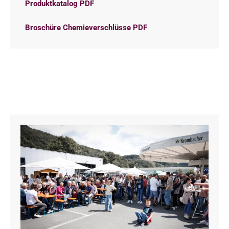
Produktkatalog PDF
Broschüre Chemieverschlüsse PDF