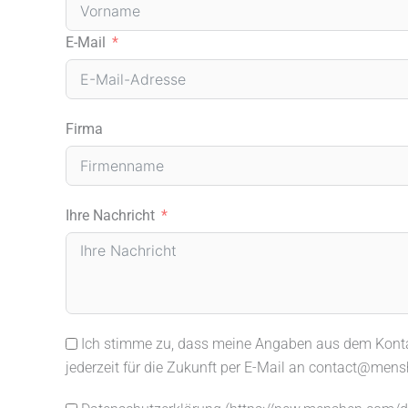
E-Mail
Firma
Ihre Nachricht
Ich stimme zu, dass meine Angaben aus dem Kontak
jederzeit für die Zukunft per E-Mail an contact@men