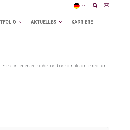
Suchen
TFOLIO
AKTUELLES
KARRIERE
ie uns jederzeit sicher und unkompliziert erreichen.