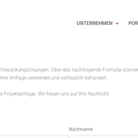
UNTERNEHMEN
POR
 Verpackungslösungen. Über das nachfolgende Formular können S
hrer Anfrage verwendet und vertraulich behandelt.
e Projektanfrage. Wir freuen uns auf Ihre Nachricht.
Nachname