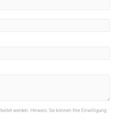
itet werden. Hinweis: Sie können Ihre Einwilligung