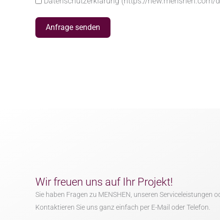
Datenschutzerklärung (https://new.menshen.com/d
Anfrage senden
Wir freuen uns auf Ihr Projekt!
Sie haben Fragen zu MENSHEN, unseren Serviceleistungen o
Kontaktieren Sie uns ganz einfach per E-Mail oder Telefon.