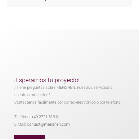
¡Esperamos tu proyecto!
¿Tiene preguntas sobre MENSHEN, nuestros servicios o
nuestros productos?
Contáctenos fácilmente por correo electrónico o por teléfono.
Teléfono:
+49 2721 518 0
E-Mail:
contact@menshen.com