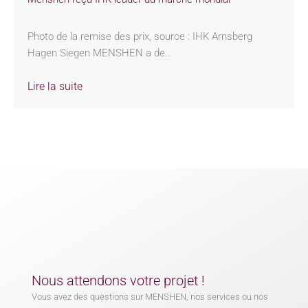
Photo de la remise des prix, source : IHK Arnsberg
Hagen Siegen MENSHEN a de…
Lire la suite
Nous attendons votre projet !
Vous avez des questions sur MENSHEN, nos services ou nos