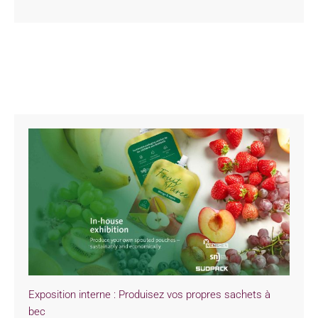
Exposition interne : Produisez vos propres sachets à
bec