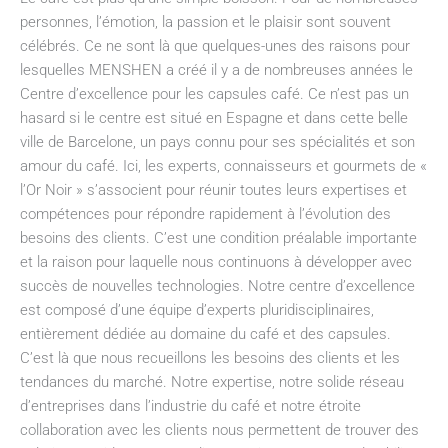
personnes, l’émotion, la passion et le plaisir sont souvent
célébrés. Ce ne sont là que quelques-unes des raisons pour
lesquelles MENSHEN a créé il y a de nombreuses années le
Centre d’excellence pour les capsules café. Ce n’est pas un
hasard si le centre est situé en Espagne et dans cette belle
ville de Barcelone, un pays connu pour ses spécialités et son
amour du café. Ici, les experts, connaisseurs et gourmets de «
l’Or Noir » s’associent pour réunir toutes leurs expertises et
compétences pour répondre rapidement à l’évolution des
besoins des clients. C’est une condition préalable importante
et la raison pour laquelle nous continuons à développer avec
succès de nouvelles technologies. Notre centre d’excellence
est composé d’une équipe d’experts pluridisciplinaires,
entièrement dédiée au domaine du café et des capsules.
C’est là que nous recueillons les besoins des clients et les
tendances du marché. Notre expertise, notre solide réseau
d’entreprises dans l’industrie du café et notre étroite
collaboration avec les clients nous permettent de trouver des