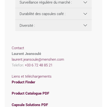
Surveillance régulière du marché :
Durabilité des capsules café :
Diversité :
Contact
Laurent Jeansoulé
laurent.jeansoule@menshen.com
Telefon:
+33 6 72 48 85 21
Liens et téléchargements
Product Finder
Product Catalogue PDF
Capsule Solutions PDF