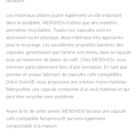
durabilité.
Les matériaux utilisés jouent également un rôle important
dans la durabilité. MENSHEN n’utilise que des matières
premières recyclables. Toutes nos capsules sont en
aluminium ou en plastique, deux matériaux très appropriés
pour le recyclage. Les excellentes propriétés barrières des
capsules garantissent que l’arôme soit retenu dans la capsule
pour un maximum de plaisir du café. Chez MENSHEN, nous
sommes particulièrement fiers d’une innovation. En tant que
premier et unique fabricant de capsules café compatibles
Dolce Gusto®, nous proposons une solution mono-matériau :
Matryoshka, une capsule composée d’un seul matériau et qui
peut être recyclée sans problème.
Avant la fin de cette année, MENSHEN lancera une capsule
café compatible Nespresso® qui sera également
compostable à la maison.