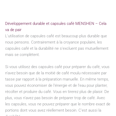
Développement durable et capsules café MENSHEN – Cela
va de pair
L’utilisation de capsules café est beaucoup plus durable que
nous pensons. Contrairement à la croyance populaire, les
capsules café et la durabilité ne s’excluent pas mutuellement
mais se complètent.
Si vous utilisez des capsules café pour préparer du café, vous
n’avez besoin que de la moitié de café moulu nécessaire par
tasse par rapport à la préparation manuelle. En même temps,
vous pouvez économiser de l’énergie et de l’eau pour planter,
récolter et produire du café. Vous en tirerez plus de plaisir. De
plus, vous n’avez pas besoin de préparer trop de café. Avec
les capsules, vous ne pouvez préparer que le nombre exact de
portions dont vous avez réellement besoin. C’est aussi la