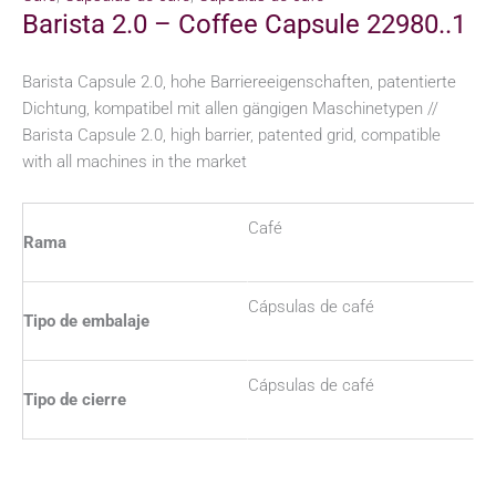
Barista 2.0 – Coffee Capsule 22980..1
Barista Capsule 2.0, hohe Barriereeigenschaften, patentierte
Dichtung, kompatibel mit allen gängigen Maschinetypen //
Barista Capsule 2.0, high barrier, patented grid, compatible
with all machines in the market
Café
Rama
Cápsulas de café
Tipo de embalaje
Cápsulas de café
Tipo de cierre