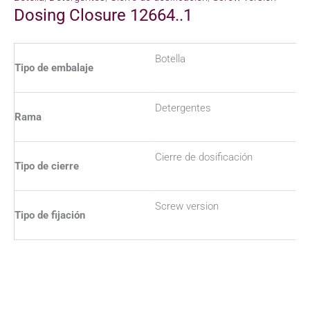
Dosing Closure 12664..1
Botella
Tipo de embalaje
Detergentes
Rama
Cierre de dosificación
Tipo de cierre
Screw version
Tipo de fijación