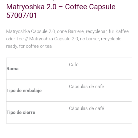
Matryoshka 2.0 – Coffee Capsule
57007/01
Matryoshka Capsule 2.0, ohne Barriere, recyclebar, für Kaffee
oder Tee // Matryoshka Capsule 2.0, no barrier, recyclable
ready, for coffee or tea
Café
Rama
Cápsulas de café
Tipo de embalaje
Cápsulas de café
Tipo de cierre