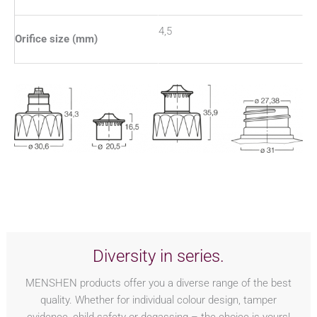
4,5
Orifice size (mm)
Diversity in series.
MENSHEN products offer you a diverse range of the best
quality. Whether for individual colour design, tamper