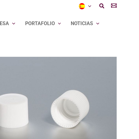
Buscar
ESA
PORTAFOLIO
NOTICIAS