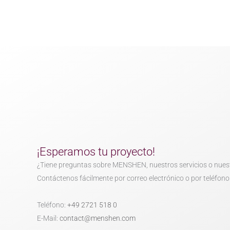
¡Esperamos tu proyecto!
¿Tiene preguntas sobre MENSHEN, nuestros servicios o nues
Contáctenos fácilmente por correo electrónico o por teléfono
Teléfono:
+49 2721 518 0
E-Mail:
contact@menshen.com