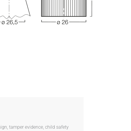
ign, tamper evidence, child safety