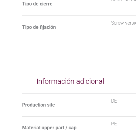
Tipo de cierre
Screw vers
Tipo de fijación
Información adicional
DE
Production site
PE
Material upper part / cap