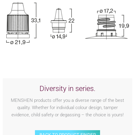
Diversity in series.
MENSHEN products offer you a diverse range of the best
quality. Whether for individual colour design, tamper
evidence, child safety or degassing – the choice is yours!