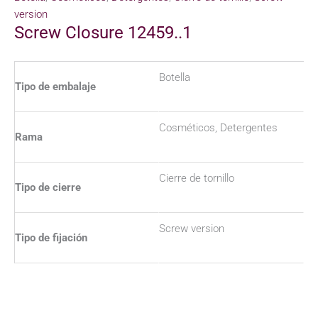
version
Screw Closure 12459..1
Botella
Tipo de embalaje
Cosméticos, Detergentes
Rama
Cierre de tornillo
Tipo de cierre
Screw version
Tipo de fijación