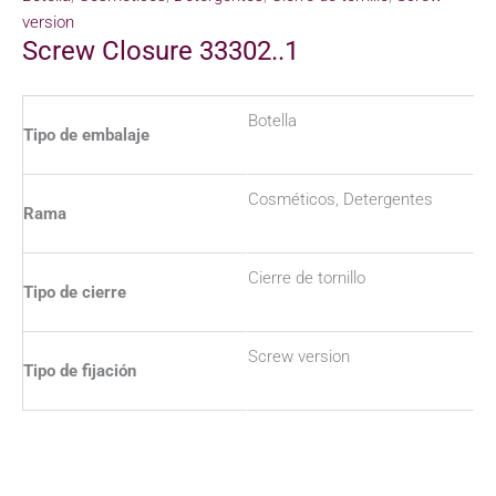
version
Screw Closure 33302..1
Botella
Tipo de embalaje
Cosméticos, Detergentes
Rama
Cierre de tornillo
Tipo de cierre
Screw version
Tipo de fijación