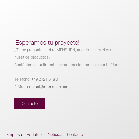
¡Esperamos tu proyecto!
¿Tiene preguntas sobre MENSHEN, nuestros servicios o
nuestros productos?
Contáctenos fácilmente por correo electrónico o por teléfono.
Teléfono:
+49 2721 518 0
E-Mail:
contact@menshen.com
Contacto
Empresa
Portafolio
Noticias
Contacto