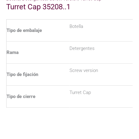
Turret Cap 35208..1
Botella
Tipo de embalaje
Detergentes
Rama
Screw version
Tipo de fijación
Turret Cap
Tipo de cierre