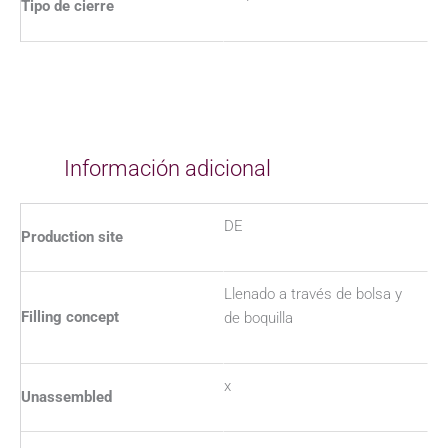
Tipo de cierre
Información adicional
DE
Production site
Llenado a través de bolsa y
Filling concept
de boquilla
x
Unassembled