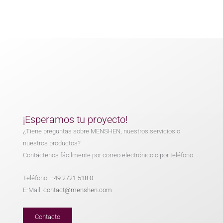
¡Esperamos tu proyecto!
¿Tiene preguntas sobre MENSHEN, nuestros servicios o
nuestros productos?
Contáctenos fácilmente por correo electrónico o por teléfono.
Teléfono:
+49 2721 518 0
E-Mail:
contact@menshen.com
Contacto