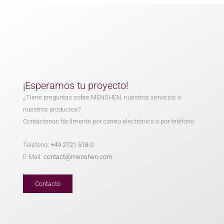
¡Esperamos tu proyecto!
¿Tiene preguntas sobre MENSHEN, nuestros servicios o
nuestros productos?
Contáctenos fácilmente por correo electrónico o por teléfono.
Teléfono:
+49 2721 518 0
E-Mail:
contact@menshen.com
Contacto