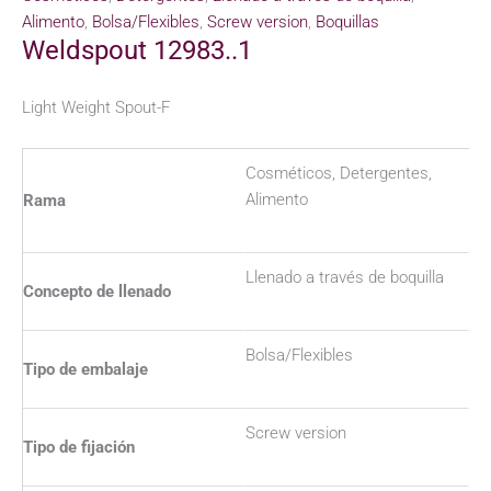
Alimento
,
Bolsa/Flexibles
,
Screw version
,
Boquillas
Weldspout 12983..1
Light Weight Spout-F
Cosméticos, Detergentes,
Alimento
Rama
Llenado a través de boquilla
Concepto de llenado
Bolsa/Flexibles
Tipo de embalaje
Screw version
Tipo de fijación