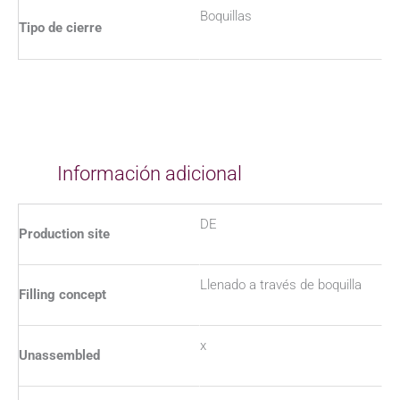
Boquillas
Tipo de cierre
Información adicional
DE
Production site
Llenado a través de boquilla
Filling concept
x
Unassembled