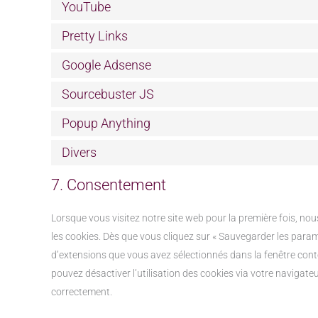
YouTube
Pretty Links
Google Adsense
Sourcebuster JS
Popup Anything
Divers
7. Consentement
Lorsque vous visitez notre site web pour la première fois, no
les cookies. Dès que vous cliquez sur « Sauvegarder les paramè
d’extensions que vous avez sélectionnés dans la fenêtre cont
pouvez désactiver l’utilisation des cookies via votre navigateu
correctement.