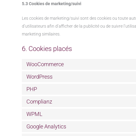
5.3 Cookies de marketing/suivi
Les cookies de marketing/suivi sont des cookies ou toute autre
d’utilisateurs afin d’afficher de la publicité ou de suivre l’uti
marketing similaires.
6. Cookies placés
WooCommerce
WordPress
PHP
Complianz
WPML
Google Analytics