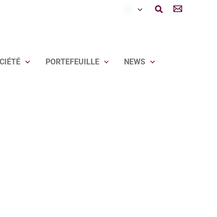
Rechercher
CIÉTÉ
PORTEFEUILLE
NEWS