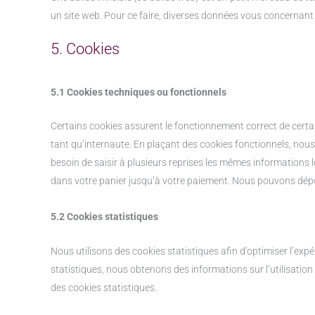
un site web. Pour ce faire, diverses données vous concernant s
5. Cookies
5.1 Cookies techniques ou fonctionnels
Certains cookies assurent le fonctionnement correct de certai
tant qu’internaute. En plaçant des cookies fonctionnels, nous v
besoin de saisir à plusieurs reprises les mêmes informations lo
dans votre panier jusqu’à votre paiement. Nous pouvons dép
5.2 Cookies statistiques
Nous utilisons des cookies statistiques afin d’optimiser l’exp
statistiques, nous obtenons des informations sur l’utilisati
des cookies statistiques.