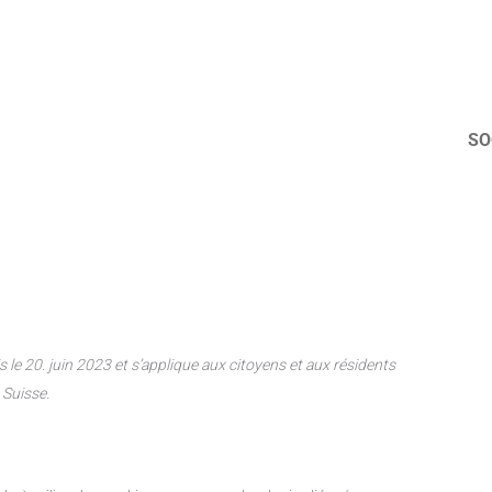
SO
is le 20. juin 2023 et s’applique aux citoyens et aux résidents
 Suisse.