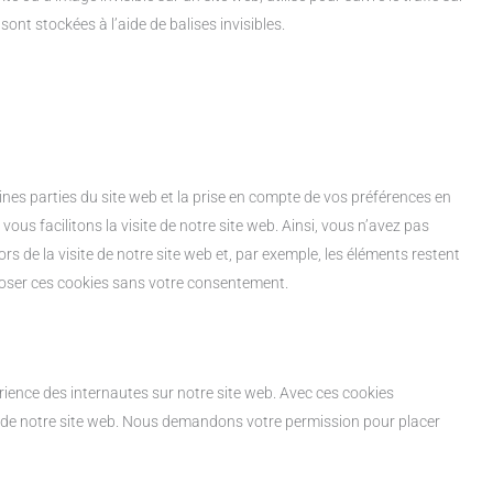
ont stockées à l’aide de balises invisibles.
nes parties du site web et la prise en compte de vos préférences en
ous facilitons la visite de notre site web. Ainsi, vous n’avez pas
rs de la visite de notre site web et, par exemple, les éléments restent
oser ces cookies sans votre consentement.
érience des internautes sur notre site web. Avec ces cookies
on de notre site web. Nous demandons votre permission pour placer