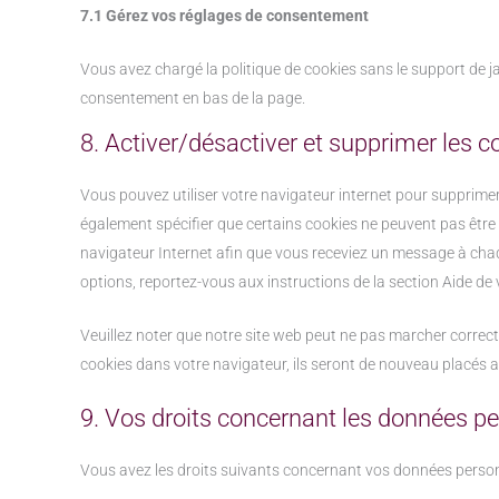
7.1 Gérez vos réglages de consentement
Vous avez chargé la politique de cookies sans le support de ja
consentement en bas de la page.
8. Activer/désactiver et supprimer les c
Vous pouvez utiliser votre navigateur internet pour suppri
également spécifier que certains cookies ne peuvent pas être 
navigateur Internet afin que vous receviez un message à chaq
options, reportez-vous aux instructions de la section Aide de 
Veuillez noter que notre site web peut ne pas marcher correct
cookies dans votre navigateur, ils seront de nouveau placés 
9. Vos droits concernant les données p
Vous avez les droits suivants concernant vos données person