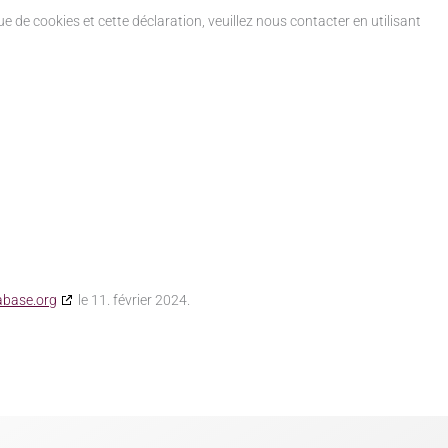
 de cookies et cette déclaration, veuillez nous contacter en utilisant
abase.org
le 11. février 2024.