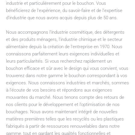
industrie et particulièrement pour le bouchon. Vous
bénéficierez de l’expérience, du savoir-faire et de l’expertise
d’industrie que nous avons acquis depuis plus de 50 ans.
Nous accompagnons l’industrie cosmétique, des détergents
et des produits ménagers, l’industrie chimique et le secteur
alimentaire depuis la création de l’entreprise en 1970. Nous
connaissons parfaitement leurs exigences individuelles et
leurs particularités. Si vous recherchez rapidement un
bouchon efficace et sûr avec le design qui vous convient, vous
trouverez dans notre gamme le bouchon correspondant à vos
exigences. Nous connaissons industries et marchés, sommes
à l’écoute de vos besoins et répondons aux exigences
mouvantes du marché. Nous tenons compte des retours de
nos clients pour le développement et l’optimisation de nos
bouchages. Nous avons maintenant intégré de nouvelles
matières premières telles que les recyclés ou les plastiques
fabriqués à partir de ressources renouvelables dans notre
gamme, tout en gardant les qualités fonctionnelles et