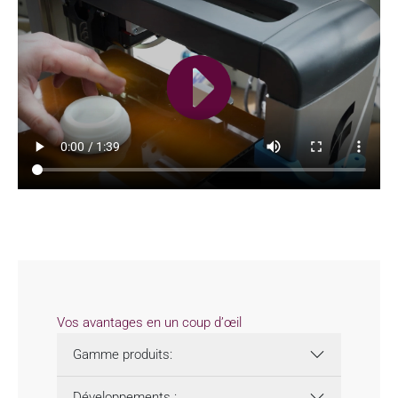
Vos avantages en un coup d’œil
Gamme produits:
Développements :