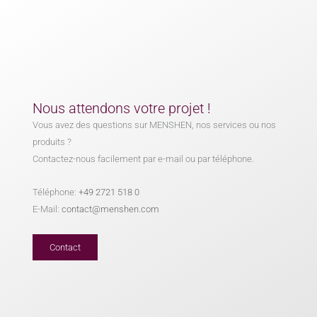
Nous attendons votre projet !
Vous avez des questions sur MENSHEN, nos services ou nos
produits ?
Contactez-nous facilement par e-mail ou par téléphone.
Téléphone:
+49 2721 518 0
E-Mail:
contact@menshen.com
Contact