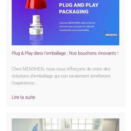
Plug & Play dans l’emballage : Nos bouchons innovants !
Chez MENSHEN, nous nous efforçons de créer des
solutions d’emballage qui non seulement améliorent
l’expérience…
Lire la suite