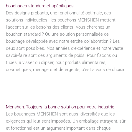
bouchages standard et spécifiques
Des designs probants, une fonctionnalité optimale, des
solutions individuelles : les bouchons MENSHEN mettent
l’accent sur les besoins des clients. Vous cherchez un
bouchon standard ? Ou une solution personnalisée de
bouchage développée avec notre étroite collaboration ? Les
deux sont possibles. Nos années d’expérience et notre vaste
savoir-faire sont des arguments de poids. Pour flacons ou
tubes, à visser ou clipser, pour produits alimentaires,
cosmétiques, ménagers et détergents, c’est à vous de choisir.
Menshen: Toujours la bonne solution pour votre industrie
Les bouchages MENSHEN sont aussi diversifiés que les
exigences qui leur sont imposées. Un emballage attrayant, sûr
et fonctionnel est un argument important dans chaque