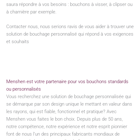
saura répondre à vos besoins : bouchons à visser, à clipser ou
à charnière par exemple.
Contacter nous, nous serions ravis de vous aider à trouver une
solution de bouchage personnalisé qui répond à vos exigences
et souhaits
Menshen est votre partenaire pour vos bouchons standards
ou personnalisés
Vous recherchez une solution de bouchage personnalisée qui
se démarque par son design unique le mettant en valeur dans
les rayons, qui est fiable, fonctionnel et pratique? Avec
Menshen vous faites le bon choix. Depuis plus de 50 ans,
notre compétence, notre expérience et notre esprit pionnier
font de nous l’un des principaux fabricants mondiaux de