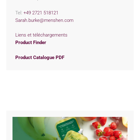
Tel:
+49 2721 518121
Sarah.burke@menshen.com
Liens et téléchargements
Product Finder
Product Catalogue PDF