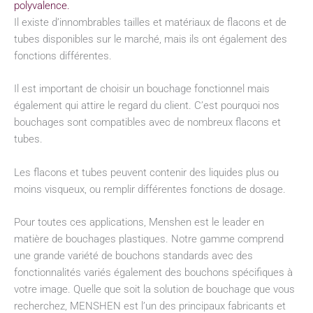
polyvalence.
Il existe d’innombrables tailles et matériaux de flacons et de
tubes disponibles sur le marché, mais ils ont également des
fonctions différentes.
Il est important de choisir un bouchage fonctionnel mais
également qui attire le regard du client. C’est pourquoi nos
bouchages sont compatibles avec de nombreux flacons et
tubes.
Les flacons et tubes peuvent contenir des liquides plus ou
moins visqueux, ou remplir différentes fonctions de dosage.
Pour toutes ces applications, Menshen est le leader en
matière de bouchages plastiques. Notre gamme comprend
une grande variété de bouchons standards avec des
fonctionnalités variés également des bouchons spécifiques à
votre image. Quelle que soit la solution de bouchage que vous
recherchez, MENSHEN est l’un des principaux fabricants et