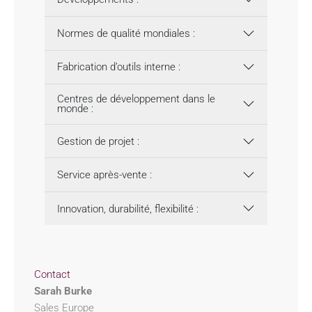
Normes de qualité mondiales :
Fabrication d’outils interne :
Centres de développement dans le
monde :
Gestion de projet :
Service après-vente :
Innovation, durabilité, flexibilité :
Contact
Sarah Burke
Sales Europe