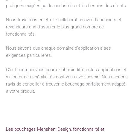
pratiques exigées par les industries et les besoins des clients.
Nous travaillons en étroite collaboration avec flaconniers et
revendeurs afin d’assurer le plus grand nombre de
fonctionnalités.
Nous savons que chaque domaine d’application a ses
exigences particulières.
C’est pourquoi vous pourrez choisir différentes applications et
y ajouter des spécificités dont vous avez besoin. Nous serions
ravis de conseiller à trouver le bouchage parfaitement adapté
à votre produit.
Les bouchages Menshen: Design, fonctionnalité et