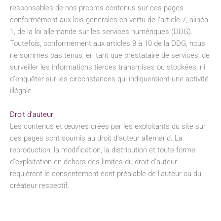
responsables de nos propres contenus sur ces pages
conformément aux lois générales en vertu de l’article 7, alinéa
1, de la loi allemande sur les services numériques (DDG).
Toutefois, conformément aux articles 8 à 10 de la DDG, nous
ne sommes pas tenus, en tant que prestataire de services, de
surveiller les informations tierces transmises ou stockées, ni
d’enquêter sur les circonstances qui indiqueraient une activité
illégale.
Droit d’auteur
Les contenus et œuvres créés par les exploitants du site sur
ces pages sont soumis au droit d’auteur allemand. La
reproduction, la modification, la distribution et toute forme
d’exploitation en dehors des limites du droit d’auteur
requièrent le consentement écrit préalable de l’auteur ou du
créateur respectif.