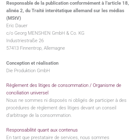
Responsable de la publication conformément à l’article 18,
alinéa 2, du Traité interétatique allemand sur les médias
(MStV)
Eric Dauer
c/o Georg MENSHEN GmbH & Co. KG
Industriestraße 26
57413 Finnentrop, Allemagne
Conception et réalisation
Die Produktion GmbH
Règlement des litiges de consommation / Organisme de
conciliation universel
Nous ne sommes ni disposés ni obligés de participer à des
procédures de règlement des litiges devant un conseil
d’arbitrage de la consommation.
Responsabilité quant aux contenus
En tant que prestataire de services, nous sommes