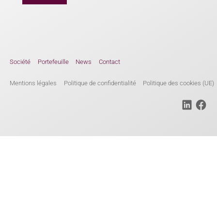
Société
Portefeuille
News
Contact
Mentions légales
Politique de confidentialité
Politique des cookies (UE)