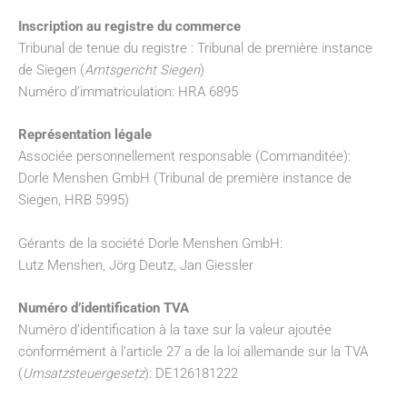
Inscription au registre du commerce
Tribunal de tenue du registre : Tribunal de première instance
de Siegen (
Amtsgericht Siegen
)
Numéro d’immatriculation: HRA 6895
Représentation légale
Associée personnellement responsable (Commanditée):
Dorle Menshen GmbH (Tribunal de première instance de
Siegen, HRB 5995)
Gérants de la société Dorle Menshen GmbH:
Lutz Menshen, Jörg Deutz, Jan Giessler
Numéro d’identification TVA
Numéro d’identification à la taxe sur la valeur ajoutée
conformément à l’article 27 a de la loi allemande sur la TVA
(
Umsatzsteuergesetz
): DE126181222