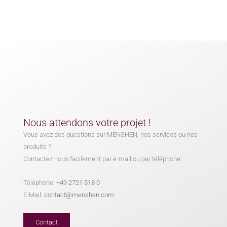
Nous attendons votre projet !
Vous avez des questions sur MENSHEN, nos services ou nos
produits ?
Contactez-nous facilement par e-mail ou par téléphone.
Téléphone:
+49 2721 518 0
E-Mail:
contact@menshen.com
Contact