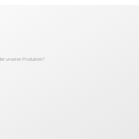
der unseren Produkten?