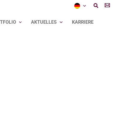
Suchen
TFOLIO
AKTUELLES
KARRIERE