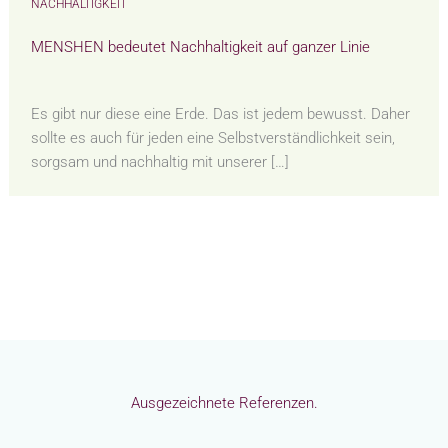
NACHHALTIGKEIT
MENSHEN bedeutet Nachhaltigkeit auf ganzer Linie
Es gibt nur diese eine Erde. Das ist jedem bewusst. Daher
sollte es auch für jeden eine Selbstverständlichkeit sein,
sorgsam und nachhaltig mit unserer […]
Ausgezeichnete Referenzen.