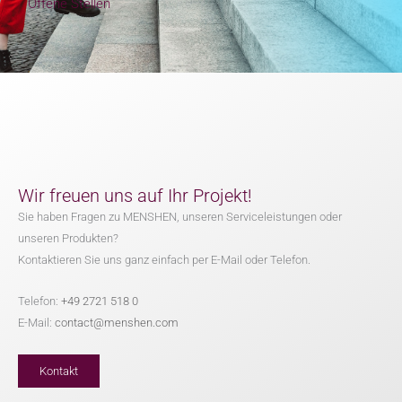
Offene Stellen
Wir freuen uns auf Ihr Projekt!
Sie haben Fragen zu MENSHEN, unseren Serviceleistungen oder
unseren Produkten?
Kontaktieren Sie uns ganz einfach per E-Mail oder Telefon.
Telefon:
+49 2721 518 0
E-Mail:
contact@menshen.com
Kontakt