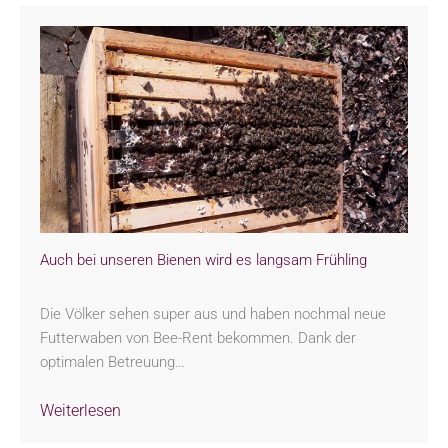
Auch bei unseren Bienen wird es langsam Frühling
Die Völker sehen super aus und haben nochmal neue
Futterwaben von Bee-Rent bekommen. Dank der
optimalen Betreuung…
Weiterlesen