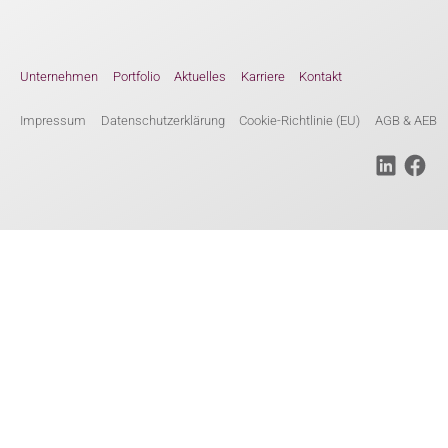
Unternehmen
Portfolio
Aktuelles
Karriere
Kontakt
Impressum
Datenschutzerklärung
Cookie-Richtlinie (EU)
AGB & AEB