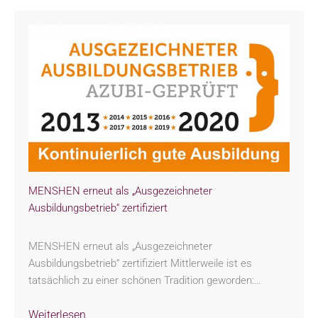
MENSHEN erneut als „Ausgezeichneter
Ausbildungsbetrieb“ zertifiziert
MENSHEN erneut als „Ausgezeichneter
Ausbildungsbetrieb“ zertifiziert Mittlerweile ist es
tatsächlich zu einer schönen Tradition geworden:…
Weiterlesen