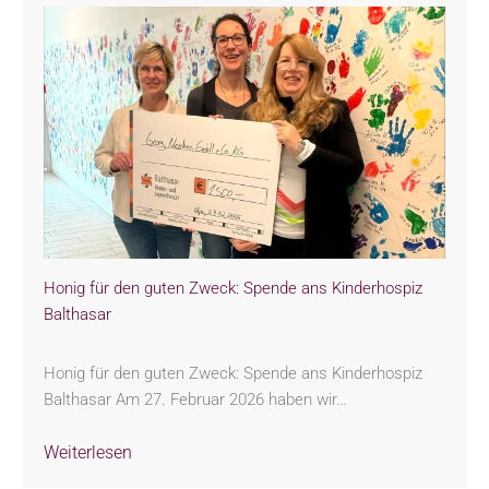
Honig für den guten Zweck: Spende ans Kinderhospiz
Balthasar
Honig für den guten Zweck: Spende ans Kinderhospiz
Balthasar Am 27. Februar 2026 haben wir…
Weiterlesen