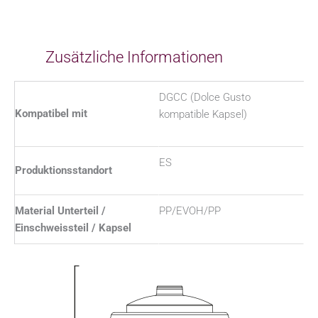
Zusätzliche Informationen
DGCC (Dolce Gusto
Kompatibel mit
kompatible Kapsel)
ES
Produktionsstandort
Material Unterteil /
PP/EVOH/PP
Einschweissteil / Kapsel