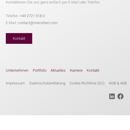
Kontaktieren Sie uns ganz einfach per E-Mail oder Telefon.
Telefon:
+49 2721 518 0
E-Mail:
contact@menshen.com
Kontakt
Unternehmen
Portfolio
Aktuelles
Karriere
Kontakt
Impressum
Datenschutzerklärung
Cookie-Richtlinie (EU)
AGB & AEB