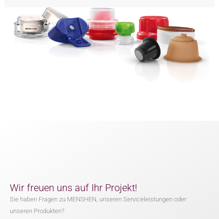
Wir freuen uns auf Ihr Projekt!
Sie haben Fragen zu MENSHEN, unseren Serviceleistungen oder
unseren Produkten?