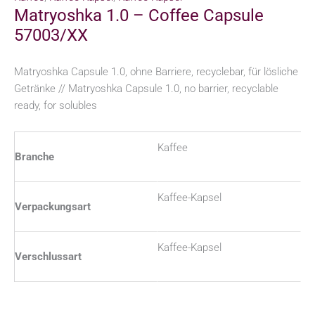
Matryoshka 1.0 – Coffee Capsule
57003/XX
Matryoshka Capsule 1.0, ohne Barriere, recyclebar, für lösliche
Getränke // Matryoshka Capsule 1.0, no barrier, recyclable
ready, for solubles
Kaffee
Branche
Kaffee-Kapsel
Verpackungsart
Kaffee-Kapsel
Verschlussart