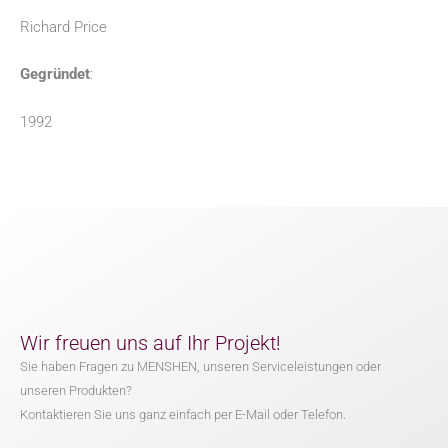
Richard Price
Gegründet
:
1992
Wir freuen uns auf Ihr Projekt!
Sie haben Fragen zu MENSHEN, unseren Serviceleistungen oder
unseren Produkten?
Kontaktieren Sie uns ganz einfach per E-Mail oder Telefon.