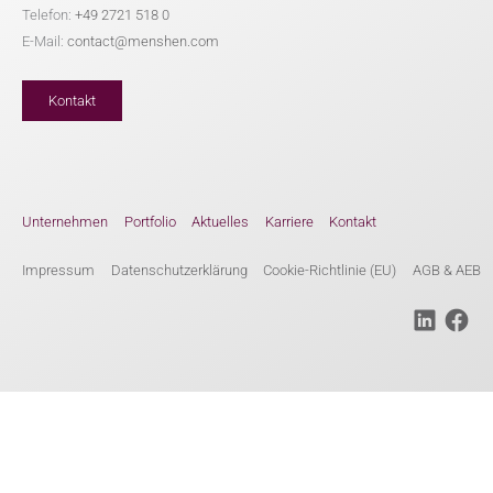
Telefon:
+49 2721 518 0
E-Mail:
contact@menshen.com
Kontakt
Unternehmen
Portfolio
Aktuelles
Karriere
Kontakt
Impressum
Datenschutzerklärung
Cookie-Richtlinie (EU)
AGB & AEB