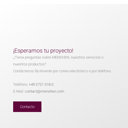
¡Esperamos tu proyecto!
¿Tiene preguntas sobre MENSHEN, nuestros servicios o
nuestros productos?
Contáctenos fácilmente por correo electrónico o por teléfono.
Teléfono:
+49 2721 518 0
E-Mail:
contact@menshen.com
Contacto