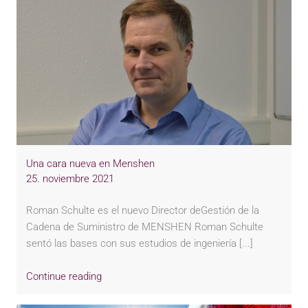
Una cara nueva en Menshen
25. noviembre 2021
Roman Schulte es el nuevo Director deGestión de la
Cadena de Suministro de MENSHEN Roman Schulte
sentó las bases con sus estudios de ingeniería [...]
Continue reading