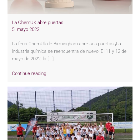
La ChemUK abre puertas
5. mayo 2022
La feria ChemUk de Birmingham abre sus puertas ¡La
industria química se reencuentra de nuevo! El 11 y 12 de
mayo de 2022, la [...]
Continue reading