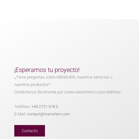
¡Esperamos tu proyecto!
¿Tiene preguntas sobre MENSHEN, nuestros servicios o
nuestros productos?
Contáctenos fácilmente por correo electrónico o por teléfono.
Teléfono:
+49 2721 518 0
E-Mail:
contact@menshen.com
Contacto