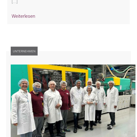
[...]
Weiterlesen
UNTERNEHMEN