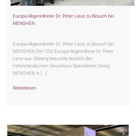
Europa-Abgeordneter Dr. Peter Liese zu Besuch bei
MENSHEN
Europa-Abgeordneter Dr. Peter Liese zu Besuch bei
MENSHEN Der CDU Europa-Abgeordnete Dr. Peter
Liese aus Olsberg besuchte kürzlich den
mittelständischen Verschluss-Spezialisten Georg
MENSHEN in [...]
Weiterlesen