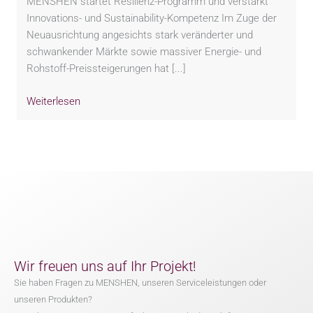
MENSHEN startet Resilienz-Programm und verstärkt
Innovations- und Sustainability-Kompetenz Im Zuge der
Neuausrichtung angesichts stark veränderter und
schwankender Märkte sowie massiver Energie- und
Rohstoff-Preissteigerungen hat [...]
Weiterlesen
Wir freuen uns auf Ihr Projekt!
Sie haben Fragen zu MENSHEN, unseren Serviceleistungen oder
unseren Produkten?