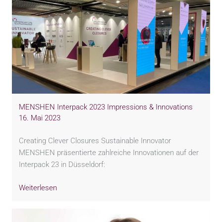
MENSHEN Interpack 2023 Impressions & Innovations
16. Mai 2023
Creating Clever Closures Sustainable Innovator
MENSHEN präsentierte zahlreiche Innovationen auf der
Interpack 23 in Düsseldorf:
Weiterlesen