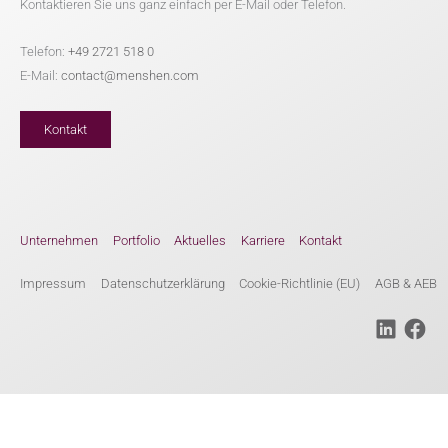
Kontaktieren Sie uns ganz einfach per E-Mail oder Telefon.
Telefon:
+49 2721 518 0
E-Mail:
contact@menshen.com
Kontakt
Unternehmen
Portfolio
Aktuelles
Karriere
Kontakt
Impressum
Datenschutzerklärung
Cookie-Richtlinie (EU)
AGB & AEB