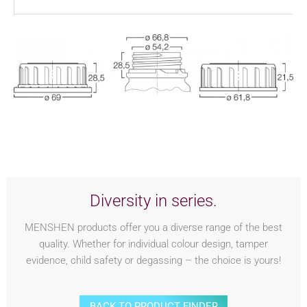
Diversity in series.
MENSHEN products offer you a diverse range of the best
quality. Whether for individual colour design, tamper
evidence, child safety or degassing – the choice is yours!
BACK TO PRODUCT FINDER