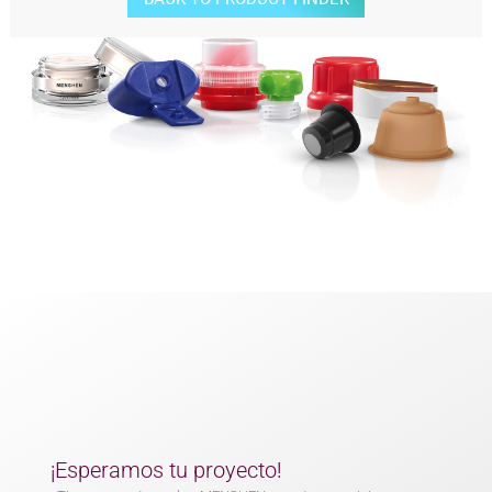
¡Esperamos tu proyecto!