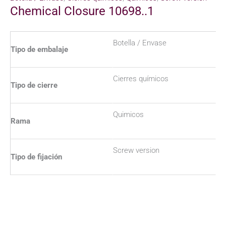
Chemical Closure 10698..1
Botella / Envase
Tipo de embalaje
Cierres químicos
Tipo de cierre
Quimicos
Rama
Screw version
Tipo de fijación