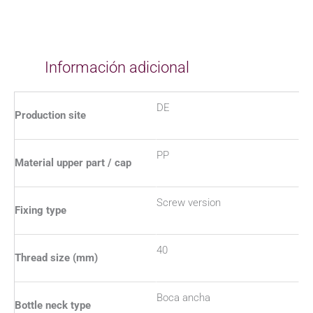
Información adicional
DE
Production site
PP
Material upper part / cap
Screw version
Fixing type
40
Thread size (mm)
Boca ancha
Bottle neck type