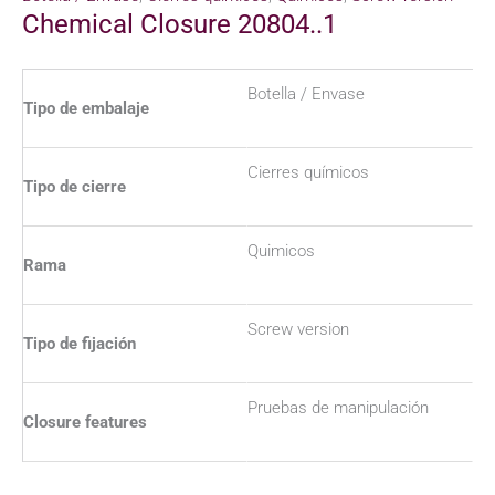
Chemical Closure 20804..1
Botella / Envase
Tipo de embalaje
Cierres químicos
Tipo de cierre
Quimicos
Rama
Screw version
Tipo de fijación
Pruebas de manipulación
Closure features