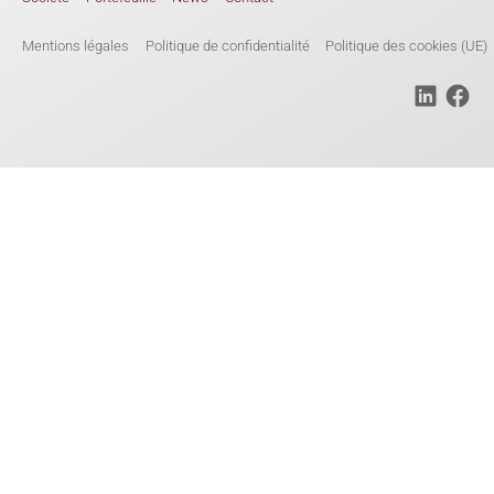
Mentions légales
Politique de confidentialité
Politique des cookies (UE)