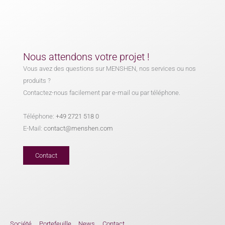
Nous attendons votre projet !
Vous avez des questions sur MENSHEN, nos services ou nos
produits ?
Contactez-nous facilement par e-mail ou par téléphone.
Téléphone:
+49 2721 518 0
E-Mail:
contact@menshen.com
Contact
Société
Portefeuille
News
Contact