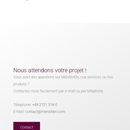
Nous attendons votre projet !
Vous avez des questions sur MENSHEN, nos services ou nos
produits ?
Contactez-nous facilement par e-mail ou par téléphone.
Téléphone:
+49 2721 518 0
E-Mail:
contact@menshen.com
Contact