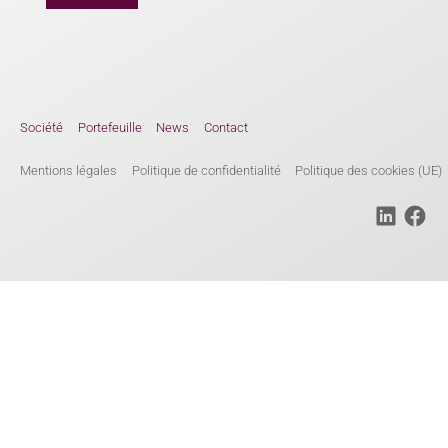
Société
Portefeuille
News
Contact
Mentions légales
Politique de confidentialité
Politique des cookies (UE)