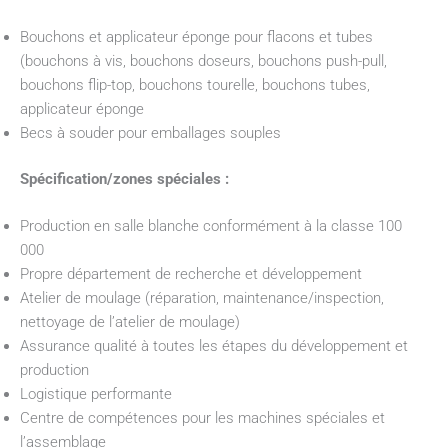
Bouchons et applicateur éponge pour flacons et tubes
(bouchons à vis, bouchons doseurs, bouchons push-pull,
bouchons flip-top, bouchons tourelle, bouchons tubes,
applicateur éponge
Becs à souder pour emballages souples
Spécification/zones spéciales :
Production en salle blanche conformément à la classe 100
000
Propre département de recherche et développement
Atelier de moulage (réparation, maintenance/inspection,
nettoyage de l’atelier de moulage)
Assurance qualité à toutes les étapes du développement et
production
Logistique performante
Centre de compétences pour les machines spéciales et
l’assemblage