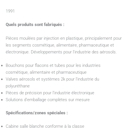
1991
Quels produits sont fabriqués :
Pièces moulées par injection en plastique, principalement pour
les segments cosmétique, alimentaire, pharmaceutique et
électronique. Développements pour l’industrie des aérosols.
Bouchons pour flacons et tubes pour les industries
cosmétique, alimentaire et pharmaceutique
Valves aérosols et systèmes 2k pour l’industrie du
polyuréthane
Pièces de précision pour l’industrie électronique
Solutions d’emballage complètes sur mesure
Spécifications/zones spéciales :
Cabine salle blanche conforme à la classe