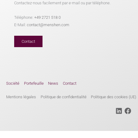
Contactez-nous facilement par e-mail ou par téléphone.
Téléphone:
+49 2721 518 0
E-Mail:
contact@menshen.com
Contact
Société
Portefeuille
News
Contact
Mentions légales
Politique de confidentialité
Politique des cookies (UE)