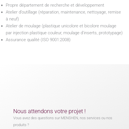
Propre département de recherche et développement
Atelier d’outillage (réparation, maintenance, nettoyage, remise
à neuf)
Atelier de moulage (plastique unicolore et bicolore moulage
par injection plastique couleur, moulage d’inserts, prototypage)
Assurance qualité (ISO 9001:2008)
Nous attendons votre projet !
Vous avez des questions sur MENSHEN, nos services ou nos
produits ?