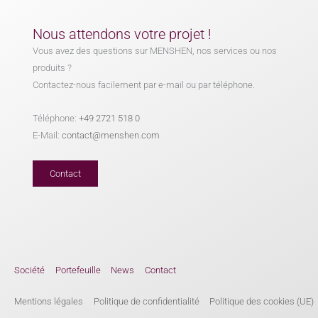
Nous attendons votre projet !
Vous avez des questions sur MENSHEN, nos services ou nos
produits ?
Contactez-nous facilement par e-mail ou par téléphone.
Téléphone:
+49 2721 518 0
E-Mail:
contact@menshen.com
Contact
Société
Portefeuille
News
Contact
Mentions légales
Politique de confidentialité
Politique des cookies (UE)