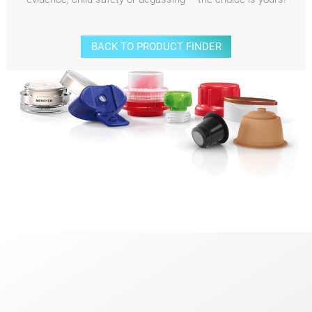
BACK TO PRODUCT FINDER