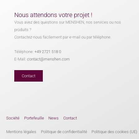
Nous attendons votre projet !
Vous avez des questions sur MENSHEN, nos services ou nos
produits ?
Contactez-nous facilement par e-mail ou par téléphone.
Téléphone:
+49 2721 518 0
E-Mail:
contact@menshen.com
Contact
Société
Portefeuille
News
Contact
Mentions légales
Politique de confidentialité
Politique des cookies (UE)