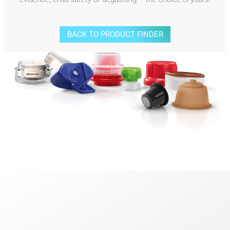
BACK TO PRODUCT FINDER