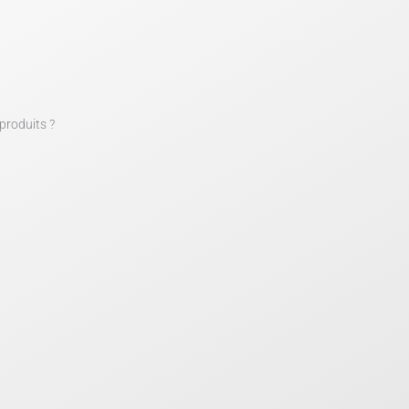
produits ?