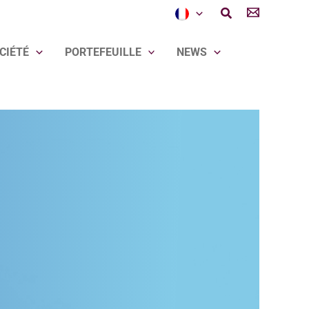
Rechercher
CIÉTÉ
PORTEFEUILLE
NEWS