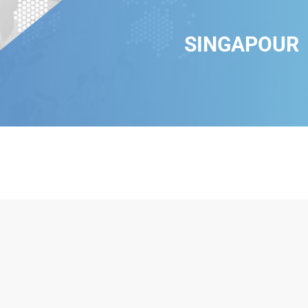
SINGAPOUR