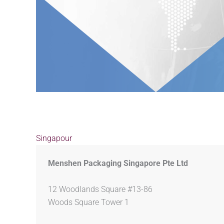
Singapour
Menshen Packaging Singapore Pte Ltd
12 Woodlands Square #13-86
Woods Square Tower 1