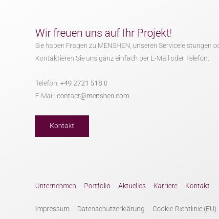
Wir freuen uns auf Ihr Projekt!
Sie haben Fragen zu MENSHEN, unseren Serviceleistungen o
Kontaktieren Sie uns ganz einfach per E-Mail oder Telefon.
Telefon:
+49 2721 518 0
E-Mail:
contact@menshen.com
Kontakt
Unternehmen
Portfolio
Aktuelles
Karriere
Kontakt
Impressum
Datenschutzerklärung
Cookie-Richtlinie (EU)