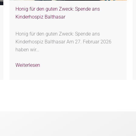
Honig für den guten Zweck: Spende ans
Kinderhospiz Balthasar
Honig für den guten Zweck: Spende ans
Kinderhospiz Balthasar Am 27. Februar 2026
haben wir…
Weiterlesen