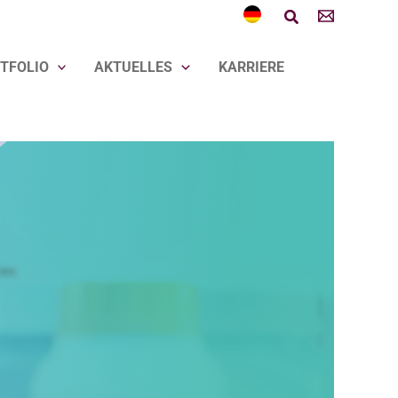
Suchen
TFOLIO
AKTUELLES
KARRIERE