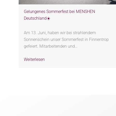
Gelungenes Sommerfest bei MENSHEN
Deutschland☀️
Am 13. Juni, haben wir bei strahlendem
Sonnenschein unser Sommerfest in Finnentrop
gefeiert. Mitarbeitenden und…
Weiterlesen