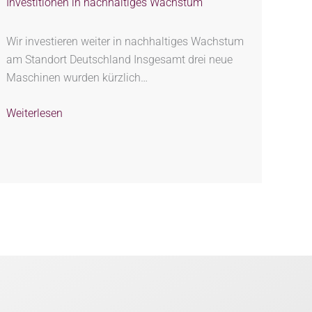
Investitionen in nachhaltiges Wachstum
Wir investieren weiter in nachhaltiges Wachstum
am Standort Deutschland Insgesamt drei neue
Maschinen wurden kürzlich…
Weiterlesen