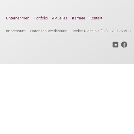
Unternehmen
Portfolio
Aktuelles
Karriere
Kontakt
Impressum
Datenschutzerklärung
Cookie-Richtlinie (EU)
AGB & AEB