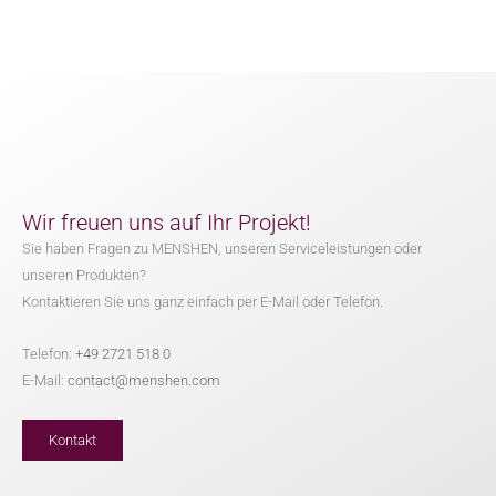
Wir freuen uns auf Ihr Projekt!
Sie haben Fragen zu MENSHEN, unseren Serviceleistungen oder
unseren Produkten?
Kontaktieren Sie uns ganz einfach per E-Mail oder Telefon.
Telefon:
+49 2721 518 0
E-Mail:
contact@menshen.com
Kontakt