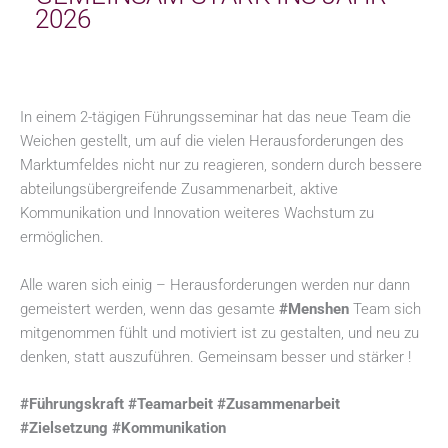
2026
In einem 2-tägigen Führungsseminar hat das neue Team die
Weichen gestellt, um auf die vielen Herausforderungen des
Marktumfeldes nicht nur zu reagieren, sondern durch bessere
abteilungsübergreifende Zusammenarbeit, aktive
Kommunikation und Innovation weiteres Wachstum zu
ermöglichen.
Alle waren sich einig – Herausforderungen werden nur dann
gemeistert werden, wenn das gesamte
#Menshen
Team sich
mitgenommen fühlt und motiviert ist zu gestalten, und neu zu
denken, statt auszuführen. Gemeinsam besser und stärker !
#Führungskraft #Teamarbeit #Zusammenarbeit
#Zielsetzung #Kommunikation