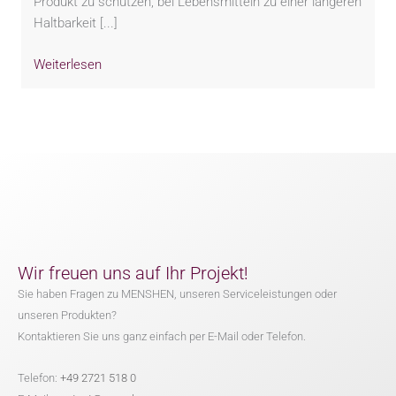
Produkt zu schützen, bei Lebensmitteln zu einer längeren
Haltbarkeit [...]
Weiterlesen
Wir freuen uns auf Ihr Projekt!
Sie haben Fragen zu MENSHEN, unseren Serviceleistungen oder
unseren Produkten?
Kontaktieren Sie uns ganz einfach per E-Mail oder Telefon.
Telefon:
+49 2721 518 0