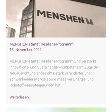
MENSHEN startet Resilienz-Programm
18. November 2022
MENSHEN startet Resilienz-Programm und verstärkt
Innovations- und Sustainability-Kompetenz Im Zuge der
Neuausrichtung angesichts stark veränderter und
schwankender Märkte sowie massiver Energie- und
Rohstoff-Preissteigerungen hat [...]
Weiterlesen