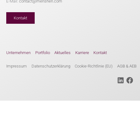
E-Mail:
contact@menshen.com
Kontakt
Unternehmen
Portfolio
Aktuelles
Karriere
Kontakt
Impressum
Datenschutzerklärung
Cookie-Richtlinie (EU)
AGB & AEB