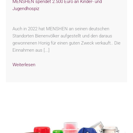
MENSHEN spendet 2.500 Euro an Kinder- und
Jugendhospiz
Auch in 2022 hat MENSHEN an seinen deutschen
Standorten Bienenvölker aufgestellt und den daraus
gewonnenen Honig für einen guten Zweck verkauft.. Die
Einnahmen aus [...]
Weiterlesen